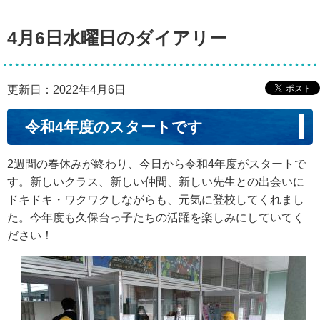
4月6日水曜日のダイアリー
更新日：2022年4月6日
令和4年度のスタートです
2週間の春休みが終わり、今日から令和4年度がスタートで
す。新しいクラス、新しい仲間、新しい先生との出会いに
ドキドキ・ワクワクしながらも、元気に登校してくれまし
た。今年度も久保台っ子たちの活躍を楽しみにしていてく
ださい！