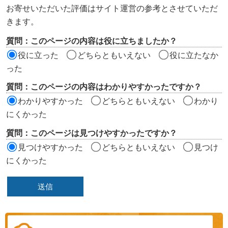
ン
お寄せいただいた評価はサイト運営の参考とさせていただ
ツ
きます。
評
質問：このページの内容は役に立ちましたか？
価
役に立った
どちらともいえない
役に立たなか
エ
った
リ
質問：このページの内容はわかりやすかったですか？
ア
わかりやすかった
どちらともいえない
わかり
にくかった
質問：このページは見つけやすかったですか？
見つけやすかった
どちらともいえない
見つけ
にくかった