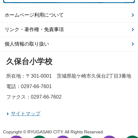
ホームページ利用について
リンク・著作権・免責事項
個人情報の取り扱い
久保台小学校
所在地：〒301-0001 茨城県龍ケ崎市久保台2丁目3番地
電話：0297-66-7601
ファクス：0297-66-7602
サイトマップ
Copyright © RYUGASAKI CITY. All Rights Reserved.