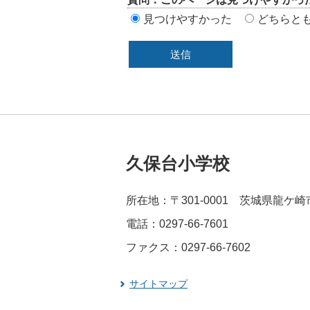
リ
見つけやすかった
どちらと
ア
久保台小学校
所在地：〒301-0001 茨城県龍ケ
電話：0297-66-7601
ファクス：0297-66-7602
サイトマップ