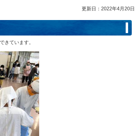
更新日：2022年4月20日
てできています。