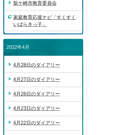
龍ケ崎市教育委員会
家庭教育応援ナビ「すくすく
いばらきっ子」
2022年4月
4月28日のダイアリー
4月27日のダイアリー
4月26日のダイアリー
4月23日のダイアリー
4月22日のダイアリー