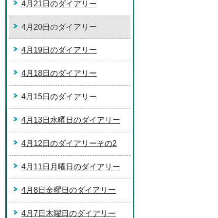
4月21日のダイアリー
4月20日のダイアリー
4月19日のダイアリー
4月18日のダイアリー
4月15日のダイアリー
4月13日水曜日のダイアリー
4月12日のダイアリーその2
4月11日月曜日のダイアリー
4月8日金曜日のダイアリー
4月7日木曜日のダイアリー