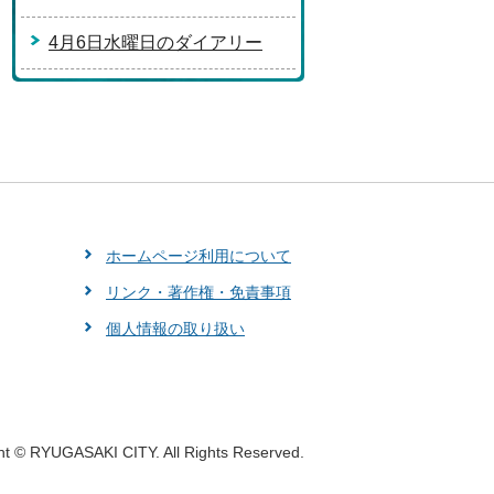
4月6日水曜日のダイアリー
ホームページ利用について
リンク・著作権・免責事項
個人情報の取り扱い
ht © RYUGASAKI CITY. All Rights Reserved.