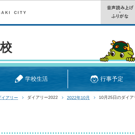
このページの本文へ移動
校
学校生活
行事予定
ダイアリー2022
10月25日のダイア
ダイアリー
2022年10月