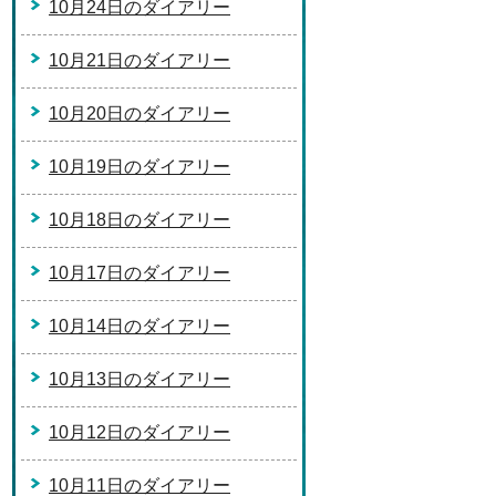
10月24日のダイアリー
10月21日のダイアリー
10月20日のダイアリー
10月19日のダイアリー
10月18日のダイアリー
10月17日のダイアリー
10月14日のダイアリー
10月13日のダイアリー
10月12日のダイアリー
10月11日のダイアリー