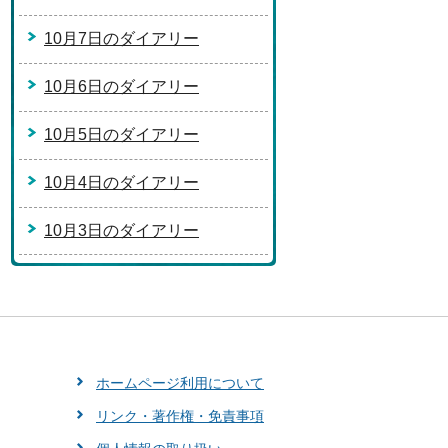
10月7日のダイアリー
10月6日のダイアリー
10月5日のダイアリー
10月4日のダイアリー
10月3日のダイアリー
ホームページ利用について
リンク・著作権・免責事項