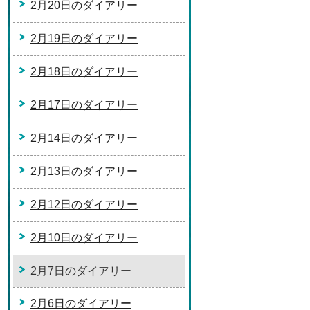
2月20日のダイアリー
2月19日のダイアリー
2月18日のダイアリー
2月17日のダイアリー
2月14日のダイアリー
2月13日のダイアリー
2月12日のダイアリー
2月10日のダイアリー
2月7日のダイアリー
2月6日のダイアリー