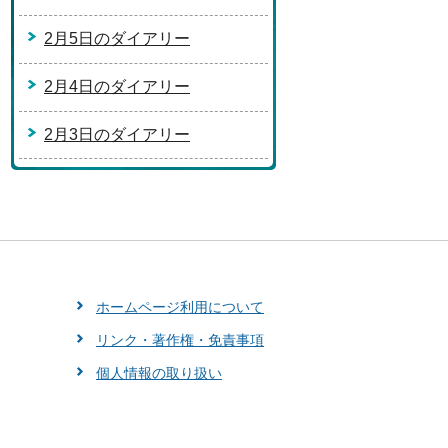
2月5日のダイアリー
2月4日のダイアリー
2月3日のダイアリー
ホームページ利用について
リンク・著作権・免責事項
個人情報の取り扱い