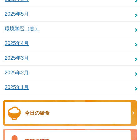
2025年5月
環境学習（春）
2025年4月
2025年3月
2025年2月
2025年1月
今日の給食