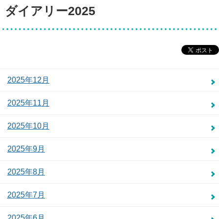
ダイアリー2025
2025年12月
2025年11月
2025年10月
2025年9月
2025年8月
2025年7月
2025年6月