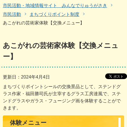
市民活動・地域情報サイト みんなでりゅうがさき
市民活動
まちづくりポイント制度
あこがれの芸術家体験【交換メニュー】
あこがれの芸術家体験【交換メニュ
ー】
更新日：2024年4月4日
まちづくりポイントシールの交換景品として、ステンドグ
ラス作家・福田勝司氏が主宰するグラス工房達風で、ステ
ンドグラスやガラス・フュージング画を体験することがで
きます。
体験メニュー