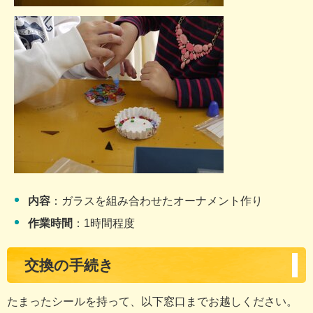
内容
：ガラスを組み合わせたオーナメント作り
作業時間
：1時間程度
交換の手続き
たまったシールを持って、以下窓口までお越しください。