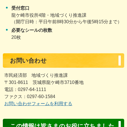
受付窓口
龍ケ崎市役所4階・地域づくり推進課
（開庁日時：平日午前8時30分から午後5時15分まで）
必要なシールの枚数
20枚
お問い合わせ
市民経済部 地域づくり推進課
〒301-8611 茨城県龍ケ崎市3710番地
電話：0297-64-1111
ファクス：0297-60-1584
お問い合わせフォームを利用する
コ
この情報は皆さまのお役に立ちました