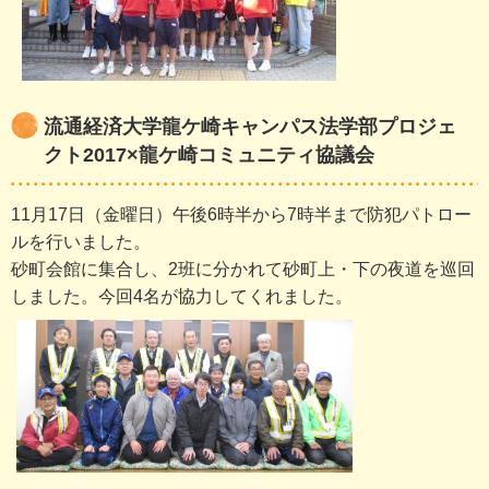
流通経済大学龍ケ崎キャンパス法学部プロジェ
クト2017×龍ケ崎コミュニティ協議会
11月17日（金曜日）午後6時半から7時半まで防犯パトロー
ルを行いました。
砂町会館に集合し、2班に分かれて砂町上・下の夜道を巡回
しました。今回4名が協力してくれました。