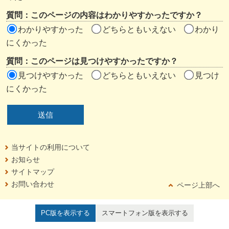
リ
質問：このページの内容はわかりやすかったですか？
ア
わかりやすかった
どちらともいえない
わかり
にくかった
質問：このページは見つけやすかったですか？
見つけやすかった
どちらともいえない
見つけ
にくかった
当サイトの利用について
お知らせ
サイトマップ
お問い合わせ
ページ上部へ
PC版を表示する
スマートフォン版を表示する