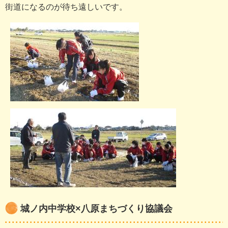
街道になるのが待ち遠しいです。
城ノ内中学校×八原まちづくり協議会