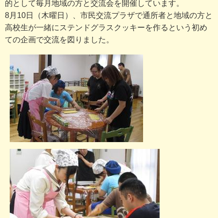
的として毎月地域の方と交流会を開催しています。
8月10日（木曜日）、市民交流プラザで通所者と地域の方と
高校生が一緒にステンドグラスクッキーを作るという初め
ての企画で交流を図りました。