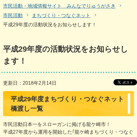
市民活動・地域情報サイト みんなでりゅうがさき
市民活動
まちづくり・つなぐネット
平成29年度の活動状況をお知らせします！
平成29年度の活動状況をお知らせし
ます！
更新日：2018年2月14日
平成29年度まちづくり・つなぐネット
橋渡し一覧
市民活動日本一をスローガンに掲げる龍ケ崎市！
平成27年度から運用を開始した｢龍ケ崎まちづくり・つなぐ