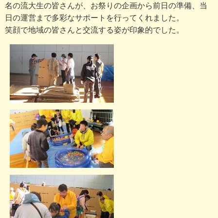
名の流大生の皆さんが、お祭りの企画から前日の準備、当
日の運営まで多彩なサポートを行ってくれました。
笑顔で地域の皆さんと交流する姿が印象的でした。