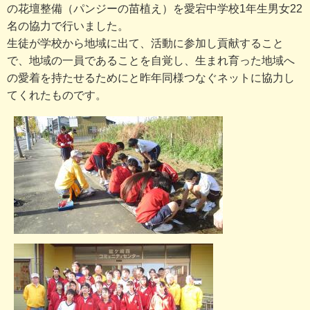
の花壇整備（パンジーの苗植え）を愛宕中学校1年生男女22
名の協力で行いました。
生徒が学校から地域に出て、活動に参加し貢献すること
で、地域の一員であることを自覚し、生まれ育った地域へ
の愛着を持たせるためにと昨年同様つなぐネットに協力し
てくれたものです。