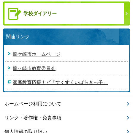
学校ダイアリー
関連リンク
龍ケ崎市ホームページ
龍ケ崎市教育委員会
家庭教育応援ナビ「すくすくいばらきっ子」
ホームページ利用について
リンク・著作権・免責事項
個人情報の取り扱い