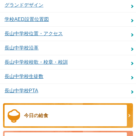
グランドデザイン
学校AED設置位置図
長山中学校位置・アクセス
長山中学校沿革
長山中学校校歌・校章・校訓
長山中学校生徒数
長山中学校PTA
今日の給食