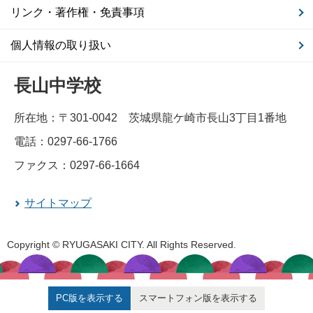
リンク・著作権・免責事項
個人情報の取り扱い
長山中学校
所在地：〒301-0042 茨城県龍ケ崎市長山3丁目1番地
電話：0297-66-1766
ファクス：0297-66-1664
サイトマップ
Copyright © RYUGASAKI CITY. All Rights Reserved.
PC版を表示する
スマートフォン版を表示する