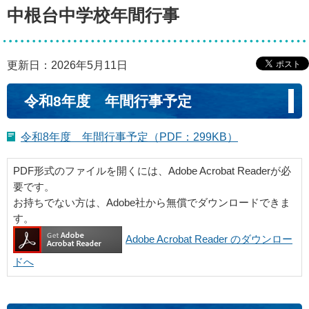
中根台中学校年間行事
更新日：2026年5月11日
令和8年度 年間行事予定
令和8年度 年間行事予定（PDF：299KB）
PDF形式のファイルを開くには、Adobe Acrobat Readerが必
要です。
お持ちでない方は、Adobe社から無償でダウンロードできま
す。
Adobe Acrobat Reader のダウンロー
ドへ