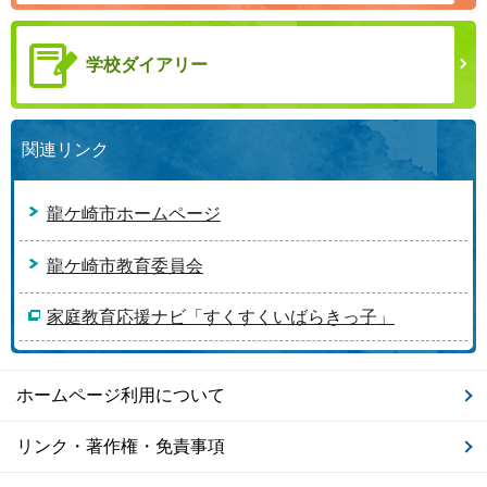
学校ダイアリー
関連リンク
龍ケ崎市ホームページ
龍ケ崎市教育委員会
家庭教育応援ナビ「すくすくいばらきっ子」
ホームページ利用について
リンク・著作権・免責事項