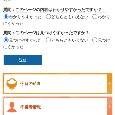
った
リ
質問：このページの内容はわかりやすかったですか？
ア
わかりやすかった
どちらともいえない
わかり
にくかった
質問：このページは見つけやすかったですか？
見つけやすかった
どちらともいえない
見つけ
にくかった
今日の給食
不審者情報