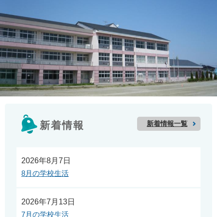
新着情報一覧
新着情報
2026年8月7日
8月の学校生活
2026年7月13日
7月の学校生活