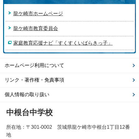
龍ケ崎市ホームページ
龍ケ崎市教育委員会
家庭教育応援ナビ「すくすくいばらきっ子」
ホームページ利用について
リンク・著作権・免責事項
個人情報の取り扱い
中根台中学校
所在地：〒301-0002 茨城県龍ケ崎市中根台1丁目12番
地