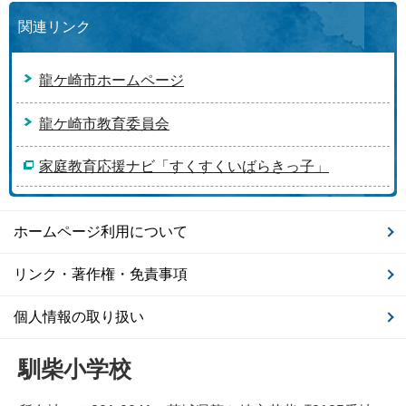
関連リンク
龍ケ崎市ホームページ
龍ケ崎市教育委員会
家庭教育応援ナビ「すくすくいばらきっ子」
ホームページ利用について
リンク・著作権・免責事項
個人情報の取り扱い
馴柴小学校