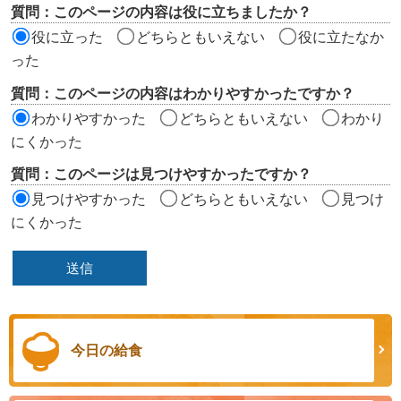
評
質問：このページの内容は役に立ちましたか？
価
役に立った
どちらともいえない
役に立たなか
エ
った
リ
質問：このページの内容はわかりやすかったですか？
ア
わかりやすかった
どちらともいえない
わかり
にくかった
質問：このページは見つけやすかったですか？
見つけやすかった
どちらともいえない
見つけ
にくかった
今日の給食