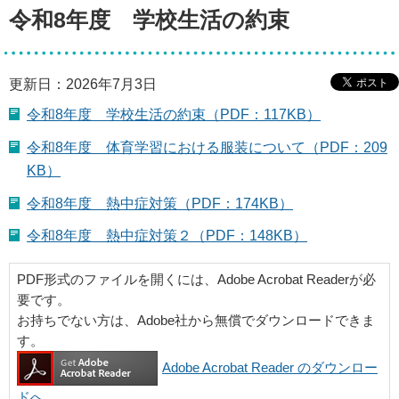
令和8年度 学校生活の約束
更新日：2026年7月3日
令和8年度 学校生活の約束（PDF：117KB）
令和8年度 体育学習における服装について（PDF：209
KB）
令和8年度 熱中症対策（PDF：174KB）
令和8年度＿熱中症対策２（PDF：148KB）
PDF形式のファイルを開くには、Adobe Acrobat Readerが必
要です。
お持ちでない方は、Adobe社から無償でダウンロードできま
す。
Adobe Acrobat Reader のダウンロー
ドへ