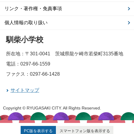
リンク・著作権・免責事項
個人情報の取り扱い
馴柴小学校
所在地：〒301-0041 茨城県龍ケ崎市若柴町3135番地
電話：0297-66-1559
ファクス：0297-66-1428
サイトマップ
Copyright © RYUGASAKI CITY. All Rights Reserved.
PC版を表示する
スマートフォン版を表示する