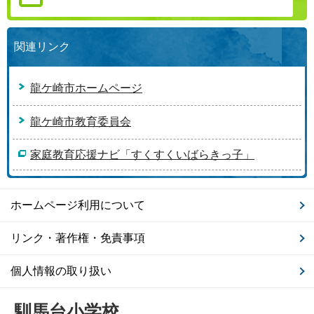
関連リンク
龍ケ崎市ホームページ
龍ケ崎市教育委員会
家庭教育応援ナビ「すくすくいばらきっ子」
ホームページ利用について
リンク・著作権・免責事項
個人情報の取り扱い
馴馬台小学校