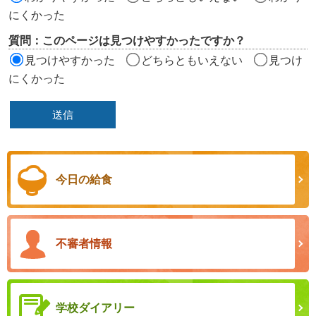
にくかった
質問：このページは見つけやすかったですか？
見つけやすかった
どちらともいえない
見つけ
にくかった
今日の給食
不審者情報
学校ダイアリー