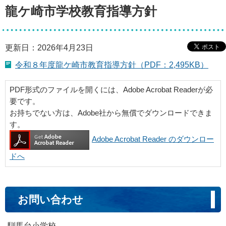
龍ケ崎市学校教育指導方針
更新日：2026年4月23日
令和８年度龍ケ崎市教育指導方針（PDF：2,495KB）
PDF形式のファイルを開くには、Adobe Acrobat Readerが必
要です。
お持ちでない方は、Adobe社から無償でダウンロードできま
す。
Adobe Acrobat Reader のダウンロー
ドへ
お問い合わせ
馴馬台小学校