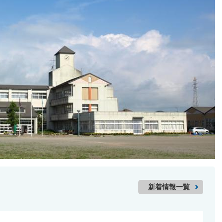
新着情報一覧