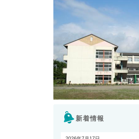
新着情報
2026年7月17日