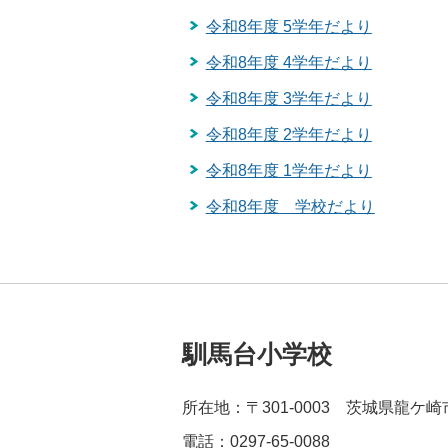
令和8年度 5学年だより
令和8年度 4学年だより
令和8年度 3学年だより
令和8年度 2学年だより
令和8年度 1学年だより
令和8年度 学校だより
馴馬台小学校
所在地：〒301-0003 茨城県龍ケ崎
電話：0297-65-0088