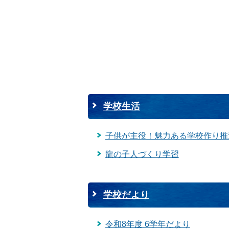
学校生活
子供が主役！魅力ある学校作り推
龍の子人づくり学習
学校だより
令和8年度 6学年だより