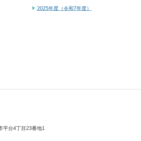
2025年度（令和7年度）
市平台4丁目23番地1