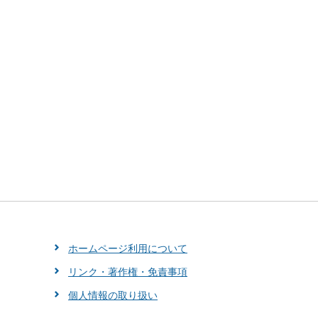
ホームページ利用について
リンク・著作権・免責事項
個人情報の取り扱い