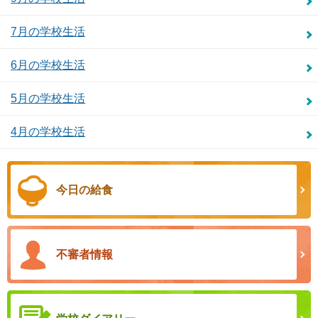
7月の学校生活
6月の学校生活
5月の学校生活
4月の学校生活
今日の給食
不審者情報