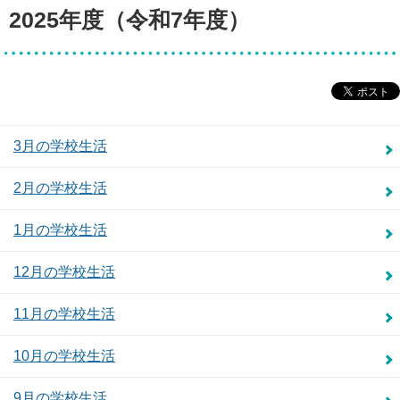
2025年度（令和7年度）
3月の学校生活
2月の学校生活
1月の学校生活
12月の学校生活
11月の学校生活
10月の学校生活
9月の学校生活