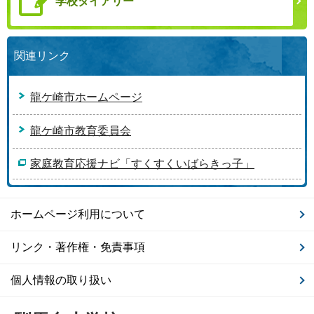
学校ダイアリー
関連リンク
龍ケ崎市ホームページ
龍ケ崎市教育委員会
家庭教育応援ナビ「すくすくいばらきっ子」
ホームページ利用について
リンク・著作権・免責事項
個人情報の取り扱い