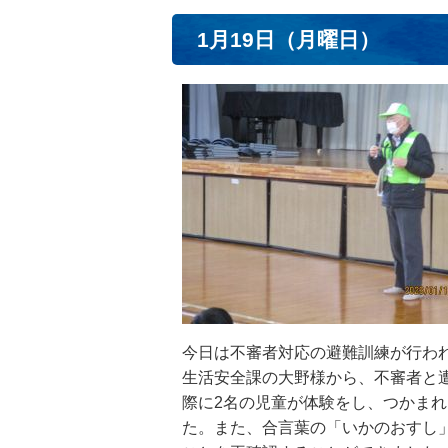
1月19日（月曜日）
今日は不審者対応の避難訓練が行わ
生活安全課の大野様から、不審者と
際に2名の児童が体験をし、つかま
た。また、合言葉の「いかのおすし