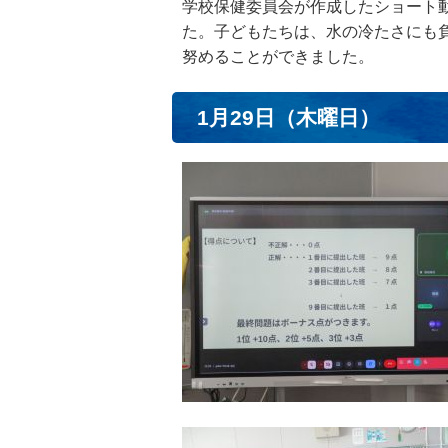
学校保健委員会が作成したショート動
た。子どもたちは、水の冷たさにも
努めることができました。
1月29日（木曜日）