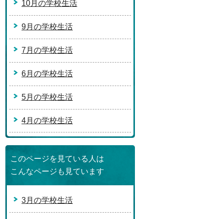
10月の学校生活
9月の学校生活
7月の学校生活
6月の学校生活
5月の学校生活
4月の学校生活
このページを見ている人は
こんなページも見ています
3月の学校生活