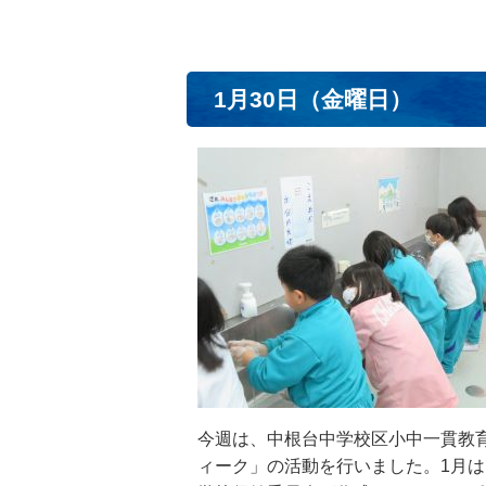
1月30日（金曜日）
今週は、中根台中学校区小中一貫教
ィーク」の活動を行いました。1月