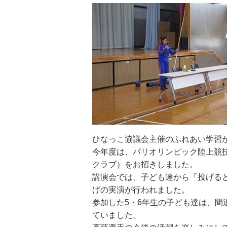
ひなっこ協議会主催のふれあい学習
今年度は、パリオリンピック陸上競
クラブ）をお招きしました。
講演会では、子ども達から「投げる
げの実演が行われました。
参加した5・6年生の子ども達は、
ていました。