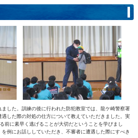
れました。訓練の後に行われた防犯教室では、龍ケ崎警察署
遭遇した際の対処の仕方について教えていただきました。実
れる前に素早く逃げることが大切だということを学びまし
」を例にお話ししていただき、不審者に遭遇した際にすべき