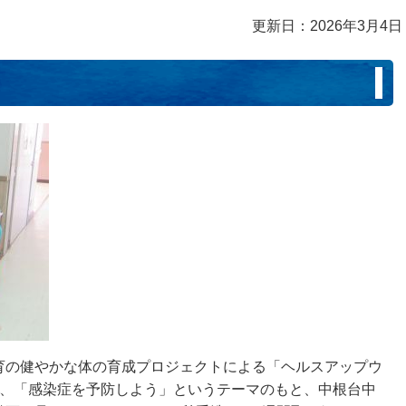
更新日：2026年3月4日
育の健やかな体の育成プロジェクトによる「ヘルスアップウ
は、「感染症を予防しよう」というテーマのもと、中根台中