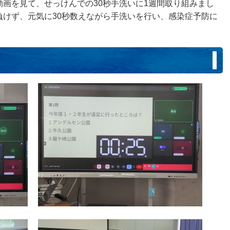
画を見て、せっけんでの30秒手洗いに1週間取り組みまし
負けず、元気に30秒数えながら手洗いを行い、感染症予防に