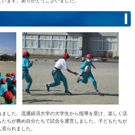
ています。ありがとうございました。
れました。流通経済大学の大学生から指導を受け、楽しく活
もたちが務め自分たちで試合を運営しました。子どもたちが
ん見られました。