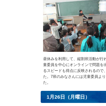
昼休みを利用して、縦割班活動が行
童委員を中心にオンラインで問題を
るスピードも得点に反映されるので
た。7班のみなさんには児童委員よ
た。
1月26日（月曜日）