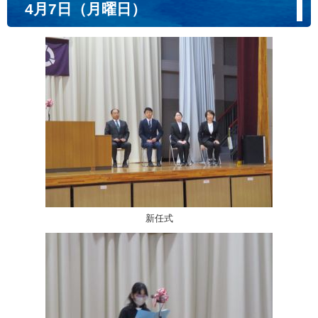
4月7日（月曜日）
新任式