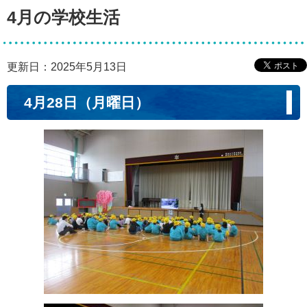
4月の学校生活
更新日：2025年5月13日
4月28日（月曜日）