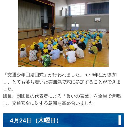
「交通少年団結団式」が行われました。5・6年生が参加
し、とても落ち着いた雰囲気で式に参加することができま
した。
団長、副団長の代表者による「誓いの言葉」を全員で斉唱
し、交通安全に対する意識を高め合いました。
4月24日（木曜日）