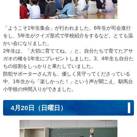
「ようこそ1年生集会」が行われました。6年生が司会進行
をし、5年生がクイズ形式で学校紹介をするなど、とても温
かい会になりました。
2年生は、「大切に育ててね。」と、自分たちで育てたアサ
ガオの種を1年生にプレゼントしました。3、4年生も自分た
ちの役割をしっかりと果たしていました。
防犯サポーターさん方も、優しく見守ってくださっている
中、1年生から「楽しかった！」という声が聞こえ、馴馬台
小学校の仲間入りができました。
4月20日（日曜日）