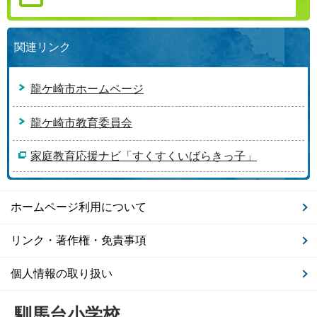
関連リンク
龍ケ崎市ホームページ
龍ケ崎市教育委員会
家庭教育応援ナビ「すくすくいばらきっ子」
ホームページ利用について
リンク・著作権・免責事項
個人情報の取り扱い
馴馬台小学校