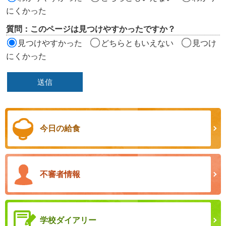
にくかった
質問：このページは見つけやすかったですか？
見つけやすかった
どちらともいえない
見つけ
にくかった
今日の給食
不審者情報
学校ダイアリー