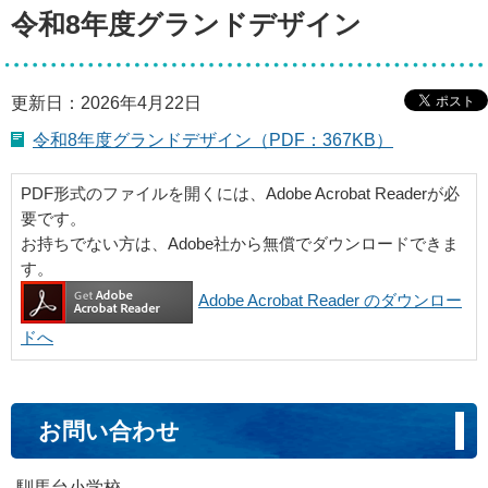
令和8年度グランドデザイン
更新日：2026年4月22日
令和8年度グランドデザイン（PDF：367KB）
PDF形式のファイルを開くには、Adobe Acrobat Readerが必
要です。
お持ちでない方は、Adobe社から無償でダウンロードできま
す。
Adobe Acrobat Reader のダウンロー
ドへ
お問い合わせ
馴馬台小学校