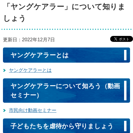
「ヤングケアラー」について知りま
しょう
更新日：2022年12月7日
ヤングケアラーとは
ヤングケアラーとは
ヤングケアラーについて知ろう（動画
セミナー）
市民向け動画セミナー
子どもたちを虐待から守りましょう