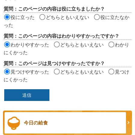
評
質問：このページの内容は役に立ちましたか？
価
役に立った
どちらともいえない
役に立たなか
エ
った
リ
質問：このページの内容はわかりやすかったですか？
ア
わかりやすかった
どちらともいえない
わかり
にくかった
質問：このページは見つけやすかったですか？
見つけやすかった
どちらともいえない
見つけ
にくかった
今日の給食