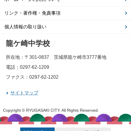
リンク・著作権・免責事項
個人情報の取り扱い
龍ケ崎中学校
所在地：〒301-0837 茨城県龍ケ崎市3777番地
電話：0297-62-1209
ファクス：0297-62-1202
サイトマップ
Copyright © RYUGASAKI CITY. All Rights Reserved.