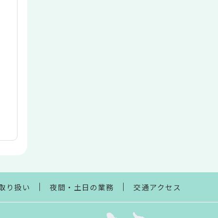
取り扱い
夜間・土日の業務
交通アクセス