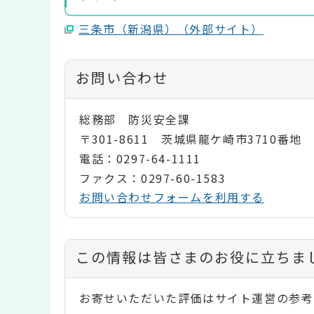
三条市（新潟県）（外部サイト）
お問い合わせ
総務部 防災安全課
〒301-8611 茨城県龍ケ崎市3710番地
電話：0297-64-1111
ファクス：0297-60-1583
お問い合わせフォームを利用する
コ
この情報は皆さまのお役に立ちま
ン
お寄せいただいた評価はサイト運営の参考
テ