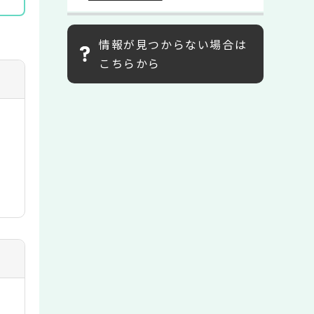
情報が見つからない場合は
こちらから