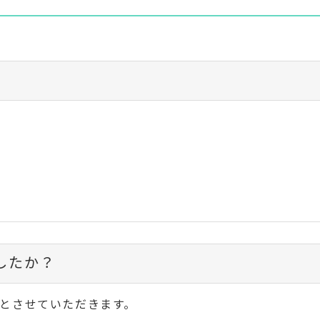
したか？
とさせていただきます。