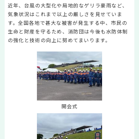
近年、台風の大型化や局地的なゲリラ豪雨など、
気象状況はこれまで以上の厳しさを見せていま
す。全国各地で甚大な被害が発生する中、市民の
生命と財産を守るため、消防団は今後も水防体制
の強化と技術の向上に努めてまいります。
開会式