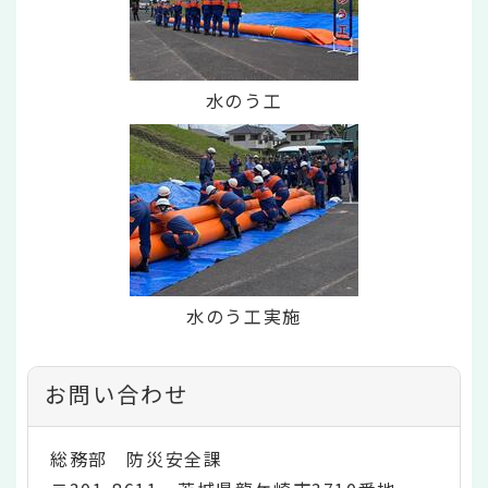
水のう工
水のう工実施
お問い合わせ
総務部 防災安全課