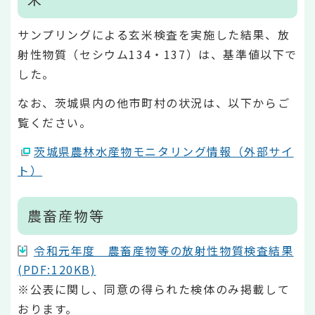
サンプリングによる玄米検査を実施した結果、放
射性物質（セシウム134・137）は、基準値以下で
した。
なお、茨城県内の他市町村の状況は、以下からご
覧ください。
茨城県農林水産物モニタリング情報（外部サイ
ト）
農畜産物等
令和元年度 農畜産物等の放射性物質検査結果
(PDF:120KB)
※公表に関し、同意の得られた検体のみ掲載して
おります。