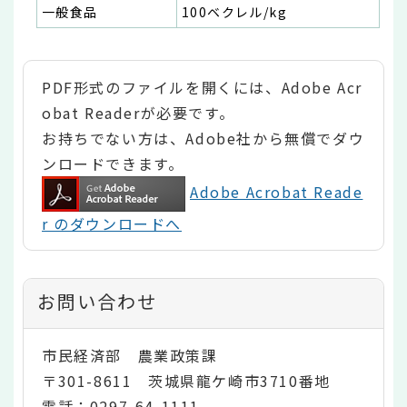
一般食品
100ベクレル/kg
PDF形式のファイルを開くには、Adobe Acr
obat Readerが必要です。
お持ちでない方は、Adobe社から無償でダウ
ンロードできます。
Adobe Acrobat Reade
r のダウンロードへ
お問い合わせ
市民経済部 農業政策課
〒301-8611 茨城県龍ケ崎市3710番地
電話：0297-64-1111