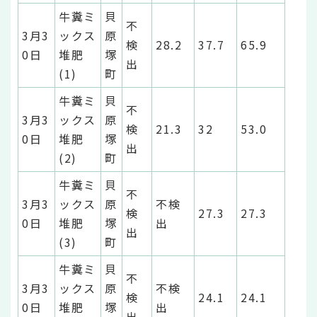
牛糞ミ
貝
不
3月3
ックス
原
検
28.2
37.7
65.9
0日
堆肥
塚
出
(1)
町
牛糞ミ
貝
不
3月3
ックス
原
検
21.3
32
53.0
0日
堆肥
塚
出
(2)
町
牛糞ミ
貝
不
3月3
ックス
原
不検
検
27.3
27.3
0日
堆肥
塚
出
出
(3)
町
牛糞ミ
貝
不
3月3
ックス
原
不検
検
24.1
24.1
0日
堆肥
塚
出
出