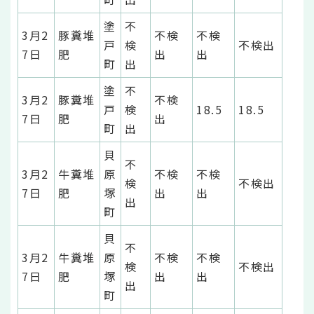
塗
不
3月2
豚糞堆
不検
不検
戸
検
不検出
7日
肥
出
出
町
出
塗
不
3月2
豚糞堆
不検
戸
検
18.5
18.5
7日
肥
出
町
出
貝
不
3月2
牛糞堆
原
不検
不検
検
不検出
7日
肥
塚
出
出
出
町
貝
不
3月2
牛糞堆
原
不検
不検
検
不検出
7日
肥
塚
出
出
出
町