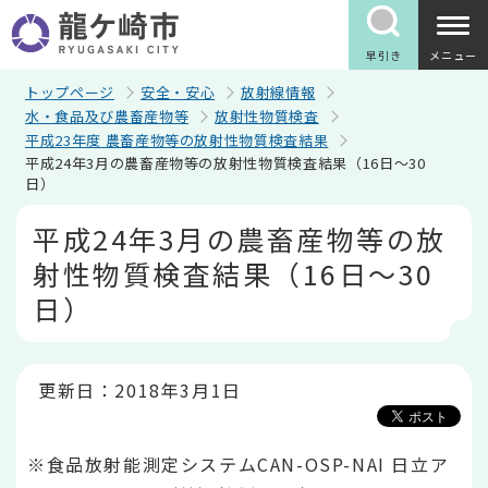
こ
の
ペ
早引き
メニュー
ー
ジ
トップページ
安全・安心
放射線情報
の
水・食品及び農畜産物等
放射性物質検査
先
平成23年度 農畜産物等の放射性物質検査結果
頭
平成24年3月の農畜産物等の放射性物質検査結果（16日～30
で
日）
す
本
平成24年3月の農畜産物等の放
文
こ
射性物質検査結果（16日～30
こ
か
日）
ら
更新日：2018年3月1日
※食品放射能測定システムCAN-OSP-NAI 日立ア