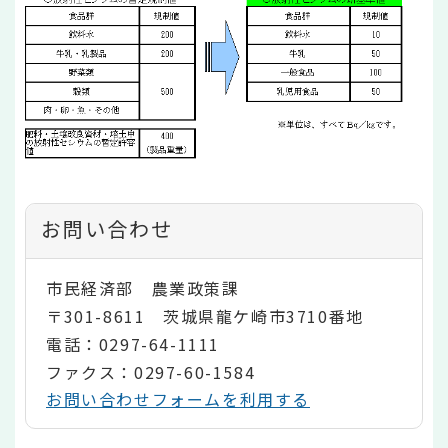
お問い合わせ
市民経済部 農業政策課
〒301-8611 茨城県龍ケ崎市3710番地
電話：0297-64-1111
ファクス：0297-60-1584
お問い合わせフォームを利用する