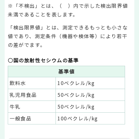
※「不検出」とは、（ ）内で示した検出限界値
未満であることを表します。
「検出限界値」とは、測定できるもっとも小さな
値であり、測定条件（機器や検体等）により若干
の差がでます。
○国の放射性セシウムの基準
基準値
飲料水
10ベクレル/kg
乳児用食品
50ベクレル/kg
牛乳
50ベクレル/kg
一般食品
100ベクレル/kg