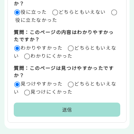
評
か？
役に立った
どちらともいえない
価
役に立たなかった
エ
質問：このページの内容はわかりやすかっ
リ
たですか？
ア
わかりやすかった
どちらともいえな
い
わかりにくかった
質問：このページは見つけやすかったです
か？
見つけやすかった
どちらともいえな
い
見つけにくかった
本
文