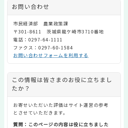
お問い合わせ
市民経済部 農業政策課
〒301-8611 茨城県龍ケ崎市3710番地
電話：0297-64-1111
ファクス：0297-60-1584
お問い合わせフォームを利用する
コ
この情報は皆さまのお役に立ちまし
ン
たか？
テ
お寄せいただいた評価はサイト運営の参考
ン
とさせていただきます。
ツ
質問：このページの内容は役に立ちました