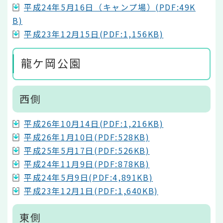
平成24年5月16日（キャンプ場）(PDF:49K
B)
平成23年12月15日(PDF:1,156KB)
龍ケ岡公園
西側
平成26年10月14日(PDF:1,216KB)
平成26年1月10日(PDF:528KB)
平成25年5月17日(PDF:526KB)
平成24年11月9日(PDF:878KB)
平成24年5月9日(PDF:4,891KB)
平成23年12月1日(PDF:1,640KB)
東側