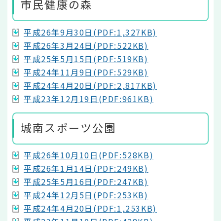
市民健康の森
平成26年9月30日(PDF:1,327KB)
平成26年3月24日(PDF:522KB)
平成25年5月15日(PDF:519KB)
平成24年11月9日(PDF:529KB)
平成24年4月20日(PDF:2,817KB)
平成23年12月19日(PDF:961KB)
城南スポーツ公園
平成26年10月10日(PDF:528KB)
平成26年1月14日(PDF:249KB)
平成25年5月16日(PDF:247KB)
平成24年12月5日(PDF:253KB)
平成24年4月20日(PDF:1,253KB)