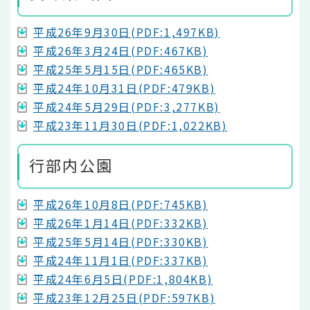
平成26年9月30日(PDF:1,497KB)
平成26年3月24日(PDF:467KB)
平成25年5月15日(PDF:465KB)
平成24年10月31日(PDF:479KB)
平成24年5月29日(PDF:3,277KB)
平成23年11月30日(PDF:1,022KB)
行部内公園
平成26年10月8日(PDF:745KB)
平成26年1月14日(PDF:332KB)
平成25年5月14日(PDF:330KB)
平成24年11月1日(PDF:337KB)
平成24年6月5日(PDF:1,804KB)
平成23年12月25日(PDF:597KB)