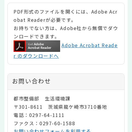
PDF形式のファイルを開くには、Adobe Acr
obat Readerが必要です。
お持ちでない方は、Adobe社から無償でダウ
ンロードできます。
Adobe Acrobat Reade
r のダウンロードへ
お問い合わせ
都市整備部 生活環境課
〒301-8611 茨城県龍ケ崎市3710番地
電話：0297-64-1111
ファクス：0297-60-1588
お問い合わせフォームを利用する