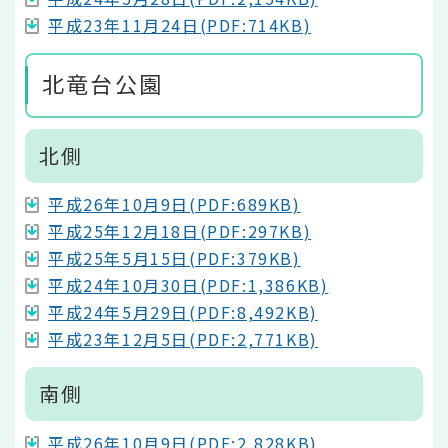
平成23年11月24日(PDF:714KB)
北竜台公園
北側
平成26年10月9日(PDF:689KB)
平成25年12月18日(PDF:297KB)
平成25年5月15日(PDF:379KB)
平成24年10月30日(PDF:1,386KB)
平成24年5月29日(PDF:8,492KB)
平成23年12月5日(PDF:2,771KB)
南側
平成26年10月9日(PDF:2,828KB)