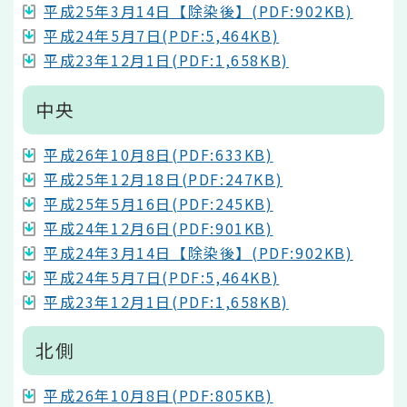
平成25年3月14日【除染後】(PDF:902KB)
平成24年5月7日(PDF:5,464KB)
平成23年12月1日(PDF:1,658KB)
中央
平成26年10月8日(PDF:633KB)
平成25年12月18日(PDF:247KB)
平成25年5月16日(PDF:245KB)
平成24年12月6日(PDF:901KB)
平成24年3月14日【除染後】(PDF:902KB)
平成24年5月7日(PDF:5,464KB)
平成23年12月1日(PDF:1,658KB)
北側
平成26年10月8日(PDF:805KB)