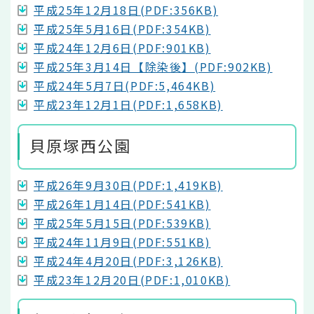
平成25年12月18日(PDF:356KB)
平成25年5月16日(PDF:354KB)
平成24年12月6日(PDF:901KB)
平成25年3月14日【除染後】(PDF:902KB)
平成24年5月7日(PDF:5,464KB)
平成23年12月1日(PDF:1,658KB)
貝原塚西公園
平成26年9月30日(PDF:1,419KB)
平成26年1月14日(PDF:541KB)
平成25年5月15日(PDF:539KB)
平成24年11月9日(PDF:551KB)
平成24年4月20日(PDF:3,126KB)
平成23年12月20日(PDF:1,010KB)