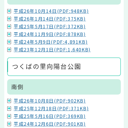
平成26年10月14日(PDF:948KB)
平成26年1月14日(PDF:375KB)
平成25年5月17日(PDF:372KB)
平成24年11月9日(PDF:878KB)
平成24年5月9日(PDF:4,891KB)
平成23年12月1日(PDF:1,640KB)
つくばの里向陽台公園
南側
平成26年10月8日(PDF:902KB)
平成25年12月18日(PDF:371KB)
平成25年5月16日(PDF:369KB)
平成24年12月6日(PDF:901KB)