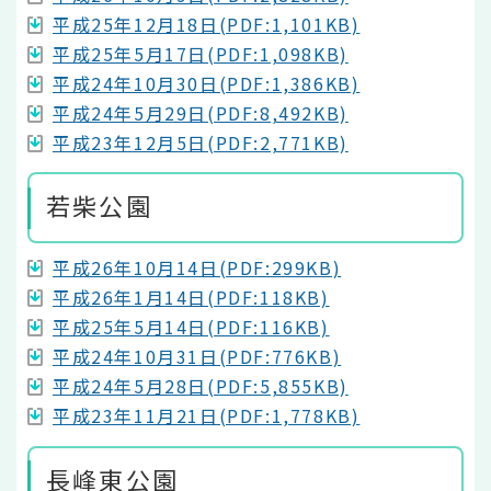
平成25年12月18日(PDF:1,101KB)
平成25年5月17日(PDF:1,098KB)
平成24年10月30日(PDF:1,386KB)
平成24年5月29日(PDF:8,492KB)
平成23年12月5日(PDF:2,771KB)
若柴公園
平成26年10月14日(PDF:299KB)
平成26年1月14日(PDF:118KB)
平成25年5月14日(PDF:116KB)
平成24年10月31日(PDF:776KB)
平成24年5月28日(PDF:5,855KB)
平成23年11月21日(PDF:1,778KB)
長峰東公園