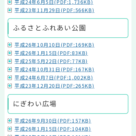
平成24年6月5日(PDF:1,736KB)
平成23年11月29日(PDF:566KB)
ふるさとふれあい公園
平成26年10月10日(PDF:169KB)
平成26年1月15日(PDF:83KB)
平成25年5月22日(PDF:77KB)
平成24年10月31日(PDF:167KB)
平成24年6月7日(PDF:1,002KB)
平成23年12月20日(PDF:265KB)
にぎわい広場
平成26年9月30日(PDF:157KB)
平成26年1月15日(PDF:104KB)