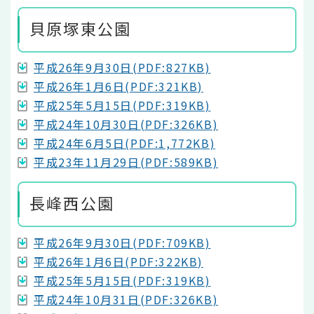
貝原塚東公園
平成26年9月30日(PDF:827KB)
平成26年1月6日(PDF:321KB)
平成25年5月15日(PDF:319KB)
平成24年10月30日(PDF:326KB)
平成24年6月5日(PDF:1,772KB)
平成23年11月29日(PDF:589KB)
長峰西公園
平成26年9月30日(PDF:709KB)
平成26年1月6日(PDF:322KB)
平成25年5月15日(PDF:319KB)
平成24年10月31日(PDF:326KB)