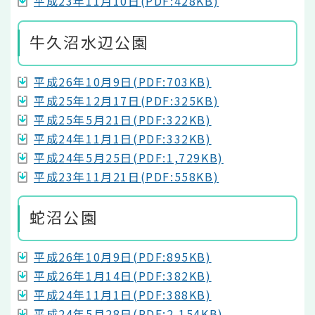
平成23年11月10日(PDF:428KB)
牛久沼水辺公園
平成26年10月9日(PDF:703KB)
平成25年12月17日(PDF:325KB)
平成25年5月21日(PDF:322KB)
平成24年11月1日(PDF:332KB)
平成24年5月25日(PDF:1,729KB)
平成23年11月21日(PDF:558KB)
蛇沼公園
平成26年10月9日(PDF:895KB)
平成26年1月14日(PDF:382KB)
平成24年11月1日(PDF:388KB)
平成24年5月28日(PDF:2,154KB)