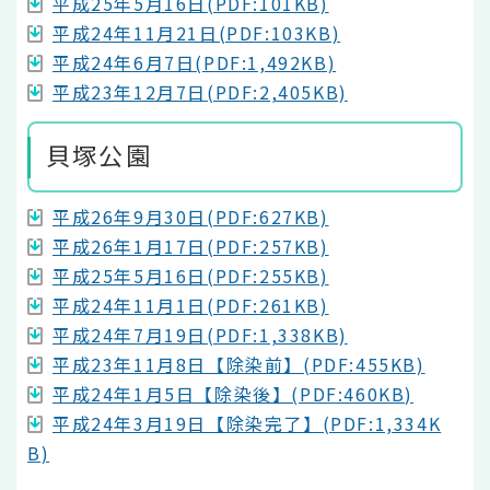
平成25年5月16日(PDF:101KB)
平成24年11月21日(PDF:103KB)
平成24年6月7日(PDF:1,492KB)
平成23年12月7日(PDF:2,405KB)
貝塚公園
平成26年9月30日(PDF:627KB)
平成26年1月17日(PDF:257KB)
平成25年5月16日(PDF:255KB)
平成24年11月1日(PDF:261KB)
平成24年7月19日(PDF:1,338KB)
平成23年11月8日【除染前】(PDF:455KB)
平成24年1月5日【除染後】(PDF:460KB)
平成24年3月19日【除染完了】(PDF:1,334K
B)