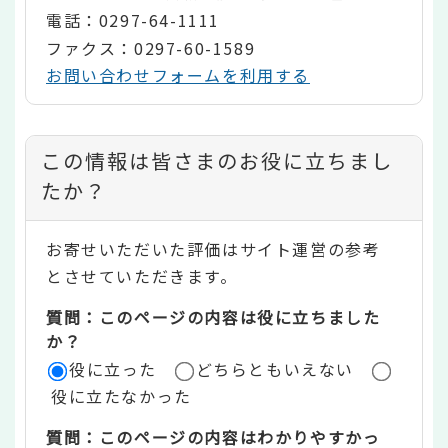
電話：0297-64-1111
ファクス：0297-60-1589
お問い合わせフォームを利用する
コ
この情報は皆さまのお役に立ちまし
ン
たか？
テ
お寄せいただいた評価はサイト運営の参考
ン
とさせていただきます。
ツ
質問：このページの内容は役に立ちました
評
か？
役に立った
どちらともいえない
価
役に立たなかった
エ
質問：このページの内容はわかりやすかっ