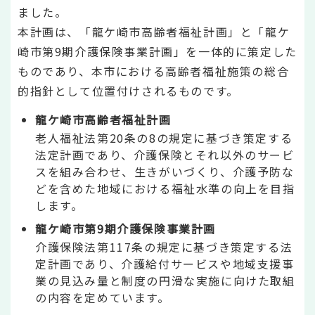
ました。
本計画は、「龍ケ崎市高齢者福祉計画」と「龍ケ
崎市第9期介護保険事業計画」を一体的に策定した
ものであり、本市における高齢者福祉施策の総合
的指針として位置付けされるものです。
龍ケ崎市高齢者福祉計画
老人福祉法第20条の8の規定に基づき策定する
法定計画であり、介護保険とそれ以外のサービ
スを組み合わせ、生きがいづくり、介護予防な
どを含めた地域における福祉水準の向上を目指
します。
龍ケ崎市第9期介護保険事業計画
介護保険法第117条の規定に基づき策定する法
定計画であり、介護給付サービスや地域支援事
業の見込み量と制度の円滑な実施に向けた取組
の内容を定めています。