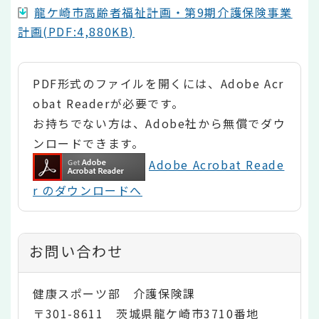
龍ケ崎市高齢者福祉計画・第9期介護保険事業
計画(PDF:4,880KB)
PDF形式のファイルを開くには、Adobe Acr
obat Readerが必要です。
お持ちでない方は、Adobe社から無償でダウ
ンロードできます。
Adobe Acrobat Reade
r のダウンロードへ
お問い合わせ
健康スポーツ部 介護保険課
〒301-8611 茨城県龍ケ崎市3710番地