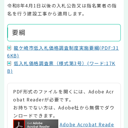
令和8年4月1日以後の入札公告又は指名業者の指
名を行う建設工事から適用します。
要綱
龍ケ崎市低入札価格調査制度実施要綱(PDF:31
6KB)
低入札価格調査票（様式第3号）(ワード:17K
B)
PDF形式のファイルを開くには、Adobe Acr
obat Readerが必要です。
お持ちでない方は、Adobe社から無償でダウ
ンロードできます。
Adobe Acrobat Reade