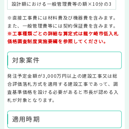
設計額における一般管理費等の額×10分の3
※直接工事費には材料費及び機器費を含みます。
また、一般管理費等には契約保証費を含みます。
※工事種類ごとの詳細な算定式は龍ケ崎市低入札
価格調査制度実施要綱を参照してください。
対象案件
発注予定金額が3,000万円以上の建設工事又は総
合評価落札方式を適用する建設工事であって、調
査基準価格を設ける必要があると市長が認める入
札が対象となります。
適用時期