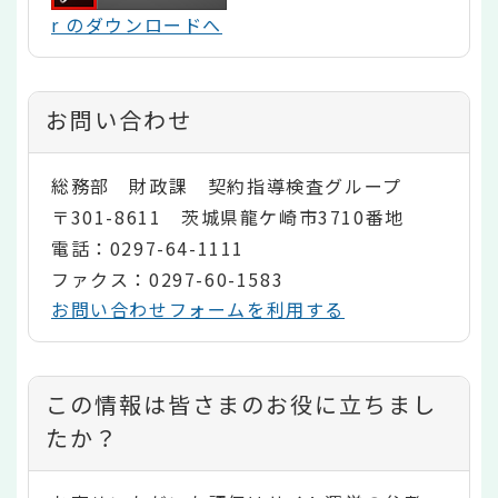
r のダウンロードへ
お問い合わせ
総務部 財政課 契約指導検査グループ
〒301-8611 茨城県龍ケ崎市3710番地
電話：0297-64-1111
ファクス：0297-60-1583
お問い合わせフォームを利用する
コ
この情報は皆さまのお役に立ちまし
ン
たか？
テ