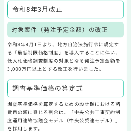
令和8年3月改正
対象案件（発注予定金額）の改正
令和8年4月1日より、地方自治法施行令に規定す
る「最低制限価格制度」を導入することに伴い、
低入札価格調査制度の対象となる発注予定金額を
3,000万円以上とする改正を行いました。
調査基準価格の算定式
調査基準価格を算定するための設計額における諸
費目の額に乗じる割合は、「中央公共工事契約制
度運用連絡協議会モデル（中央公契連モデル）」
を採用します。