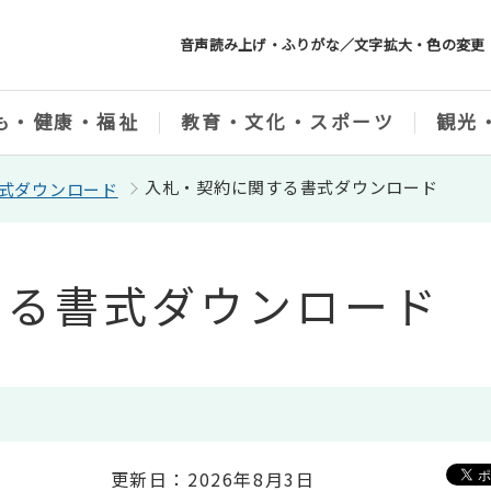
音声読み上げ・ふりがな／文字拡大・色の変更
も・健康・福祉
教育・文化・スポーツ
観光
入札・契約に関する書式ダウンロード
式ダウンロード
する書式ダウンロード
更新日：2026年8月3日