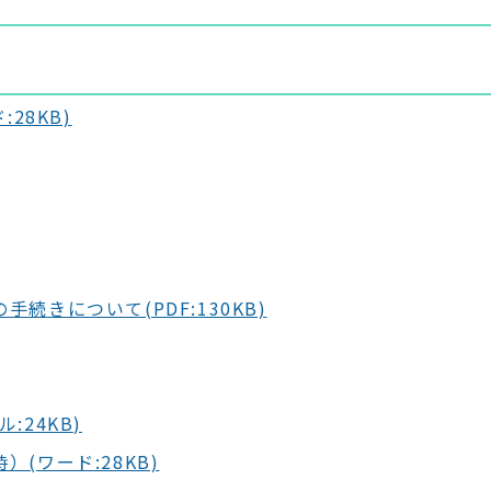
28KB)
きについて(PDF:130KB)
24KB)
(ワード:28KB)