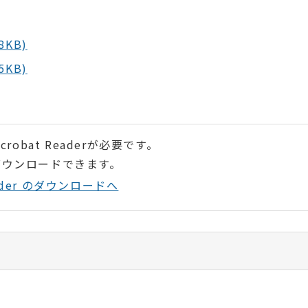
KB)
KB)
robat Readerが必要です。
ダウンロードできます。
Reader のダウンロードへ