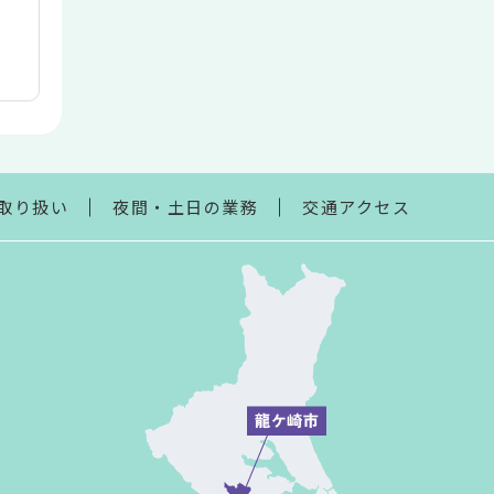
取り扱い
夜間・土日の業務
交通アクセス