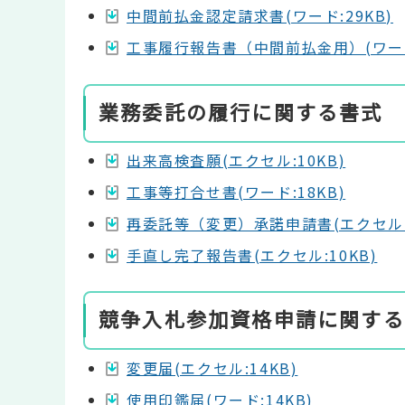
中間前払金認定請求書(ワード:29KB)
工事履行報告書（中間前払金用）(ワード:
業務委託の履行に関する書式
出来高検査願(エクセル:10KB)
工事等打合せ書(ワード:18KB)
再委託等（変更）承諾申請書(エクセル:1
手直し完了報告書(エクセル:10KB)
競争入札参加資格申請に関する
変更届(エクセル:14KB)
使用印鑑届(ワード:14KB)