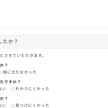
したか？
とさせていただきます。
か？
役に立たなかった
たですか？
ない
わかりにくかった
か？
ない
見つけにくかった