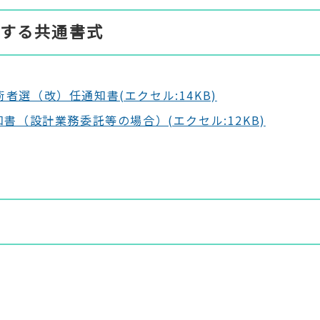
する共通書式
選（改）任通知書(エクセル:14KB)
書（設計業務委託等の場合）(エクセル:12KB)