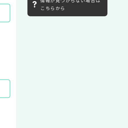
情報が見つからない場合は
こちらから