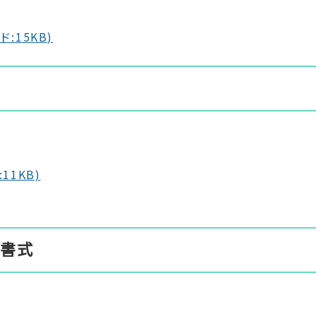
15KB)
1KB)
書式