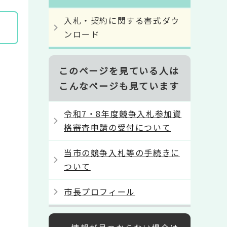
入札・契約に関する書式ダウ
ンロード
このページを見ている人は
こんなページも見ています
令和7・8年度競争入札参加資
格審査申請の受付について
当市の競争入札等の手続きに
ついて
市長プロフィール