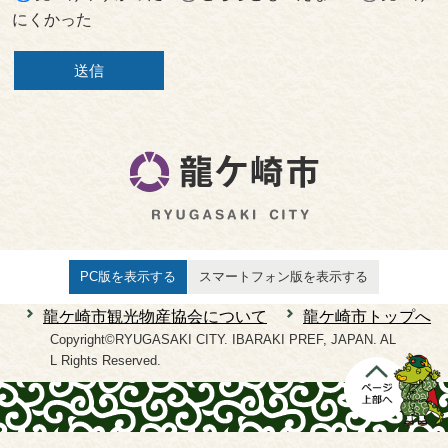
にくかった
PC版を表示する
スマートフォン版を表示する
龍ケ崎市観光物産協会について
龍ケ崎市トップへ
Copyright©RYUGASAKI CITY. IBARAKI PREF, JAPAN. AL
L Rights Reserved.