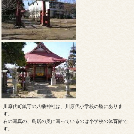
川原代町鎮守の八幡神社は、川原代小学校の脇にありま
す。
右の写真の、鳥居の奥に写っているのは小学校の体育館で
す。