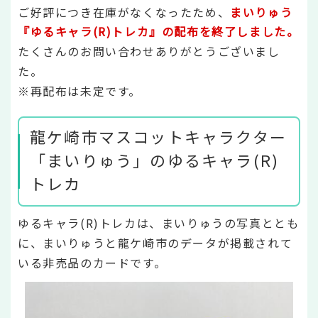
ご好評につき在庫がなくなったため、
まいりゅう
『ゆるキ
ャラ(R)トレカ』の配布を終了しました。
たくさんのお問い合わせありがとうございまし
た。
※再配布は未定です。
龍ケ崎市マスコットキャラクター
「まいりゅう」のゆるキャラ(R)
トレカ
ゆるキャラ(R)トレカは、まいりゅうの写真ととも
に、まいりゅうと龍ケ崎市のデータが掲載されて
いる非売品のカードです。