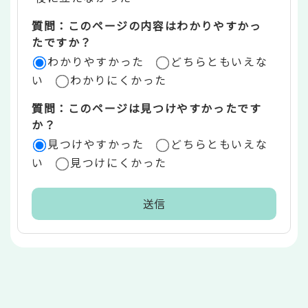
エ
質問：このページの内容はわかりやすかっ
リ
たですか？
ア
わかりやすかった
どちらともいえな
い
わかりにくかった
質問：このページは見つけやすかったです
か？
見つけやすかった
どちらともいえな
い
見つけにくかった
本
文
こ
こ
ま