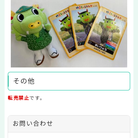
その他
転売禁止
です。
お問い合わせ