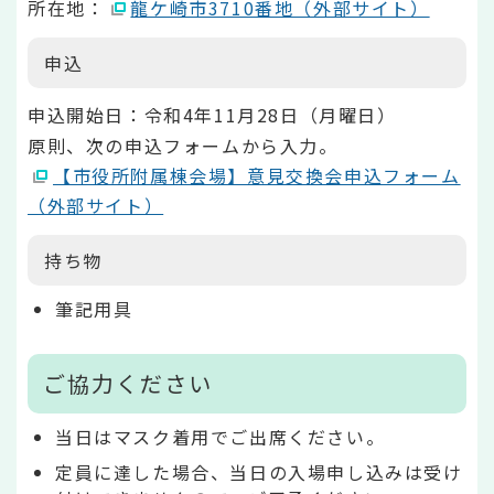
所在地：
龍ケ崎市3710番地（外部サイト）
申込
申込開始日：令和4年11月28日（月曜日）
原則、次の申込フォームから入力。
【市役所附属棟会場】意見交換会申込フォーム
（外部サイト）
持ち物
筆記用具
ご協力ください
当日はマスク着用でご出席ください。
定員に達した場合、当日の入場申し込みは受け