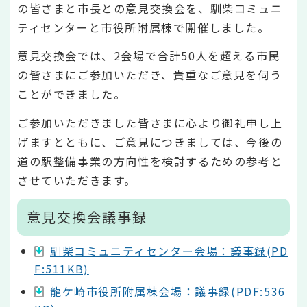
の皆さまと市長との意見交換会を、馴柴コミュニ
ティセンターと市役所附属棟で開催しました。
意見交換会では、2会場で合計50人を超える市民
の皆さまにご参加いただき、貴重なご意見を伺う
ことができました。
ご参加いただきました皆さまに心より御礼申し上
げますとともに、ご意見につきましては、今後の
道の駅整備事業の方向性を検討するための参考と
させていただきます。
意見交換会議事録
馴柴コミュニティセンター会場：議事録(PD
F:511KB)
龍ケ崎市役所附属棟会場：議事録(PDF:536