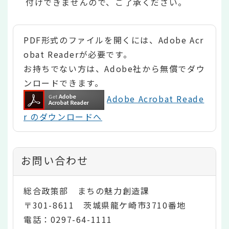
付けできませんので、ご了承ください。
PDF形式のファイルを開くには、Adobe Acr
obat Readerが必要です。
お持ちでない方は、Adobe社から無償でダウ
ンロードできます。
Adobe Acrobat Reade
r のダウンロードへ
お問い合わせ
総合政策部 まちの魅力創造課
〒301-8611 茨城県龍ケ崎市3710番地
電話：0297-64-1111