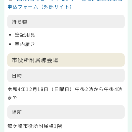
申込フォーム（外部サイト）
持ち物
筆記用具
室内履き
市役所附属棟会場
日時
令和4年12月18日（日曜日）午後2時から午後4時
まで
場所
龍ケ崎市役所附属棟1階