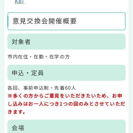
KB)
意見交換会開催概要
対象者
市内在住・在勤・在学の方
申込・定員
各回、事前申込制・先着60人
※多くの方からご意見をいただきたいため、お申
し込みはお一人につき1つの回のみとさせていただ
きます。
会場