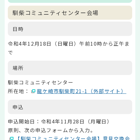
馴柴コミュニティセンター会場
日時
令和4年12月18日（日曜日）午前10時から正午ま
で
場所
馴柴コミュニティセンター
所在地：
龍ケ崎市馴柴町21-1（外部サイト）
申込
申込開始日：令和4年11月28日（月曜日）
原則、次の申込フォームから入力。
【馴柴コミュニティセンター会場】意見交換会