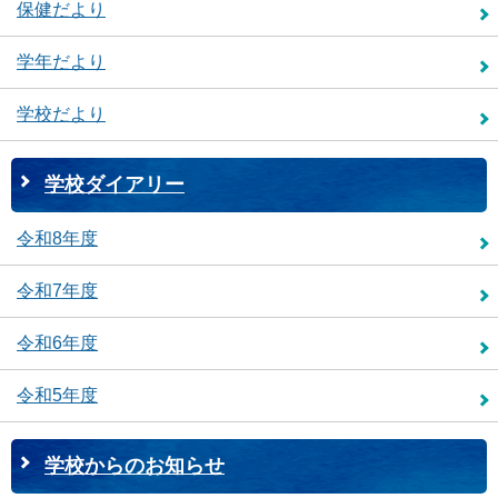
保健だより
学年だより
学校だより
学校ダイアリー
令和8年度
令和7年度
令和6年度
令和5年度
学校からのお知らせ