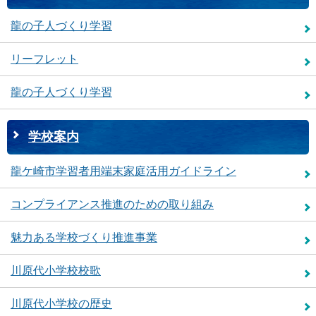
龍の子人づくり学習
リーフレット
龍の子人づくり学習
学校案内
龍ケ崎市学習者用端末家庭活用ガイドライン
コンプライアンス推進のための取り組み
魅力ある学校づくり推進事業
川原代小学校校歌
川原代小学校の歴史