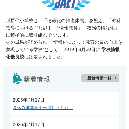
川原代小学校は、「情報化の推進体制」を整え、「教科
指導におけるICT活用」「情報教育」「校務の情報化」
に積極的に取り組んで います。
その成果が認められ、”情報化によって教育の質の向上を
実現している学校”として、 2019年8月30日に
学校情報
化優良校
に認定されました。
新着情報一覧
新着情報
2026年7月17日
夏休み前集会を実施しました。
2026年7月17日