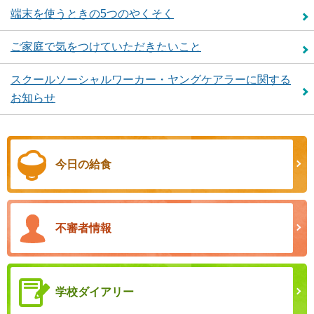
端末を使うときの5つのやくそく
ご家庭で気をつけていただきたいこと
スクールソーシャルワーカー・ヤングケアラーに関する
お知らせ
今日の給食
不審者情報
学校ダイアリー