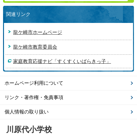
関連リンク
龍ケ崎市ホームページ
龍ケ崎市教育委員会
家庭教育応援ナビ「すくすくいばらきっ子」
ホームページ利用について
リンク・著作権・免責事項
個人情報の取り扱い
川原代小学校