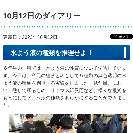
10月12日のダイアリー
更新日：2023年10月12日
水よう液の種類を推理せよ！
６年生の理科では、水よう液の性質について学習していま
す。今日は、単元の総まとめとして５種類の無色透明の水
よう液の種類を判別する実験をしました。見た目、にお
い、熱して残るもの、リトマス紙反応など、様々な根拠を
もとにして水よう液の種類を明らかにすることができまし
た。