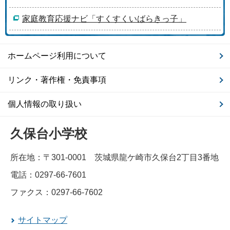
家庭教育応援ナビ「すくすくいばらきっ子」
ホームページ利用について
リンク・著作権・免責事項
個人情報の取り扱い
久保台小学校
所在地：〒301-0001 茨城県龍ケ崎市久保台2丁目3番地
電話：0297-66-7601
ファクス：0297-66-7602
サイトマップ