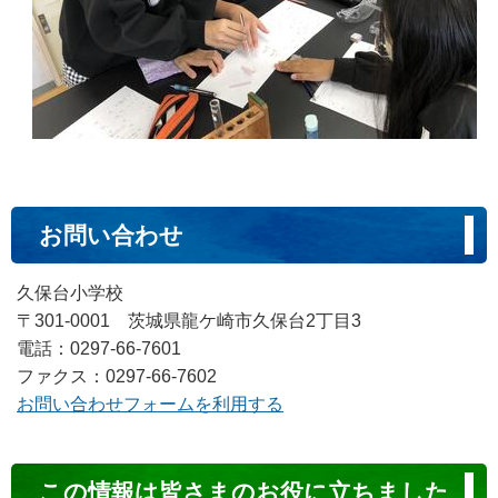
お問い合わせ
久保台小学校
〒301-0001 茨城県龍ケ崎市久保台2丁目3
電話：0297-66-7601
ファクス：0297-66-7602
お問い合わせフォームを利用する
コ
この情報は皆さまのお役に立ちました