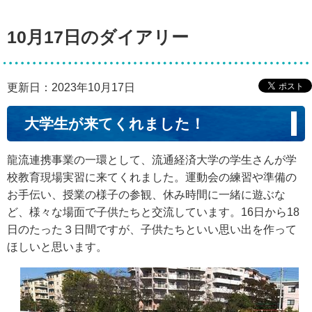
10月17日のダイアリー
更新日：2023年10月17日
大学生が来てくれました！
龍流連携事業の一環として、流通経済大学の学生さんが学
校教育現場実習に来てくれました。運動会の練習や準備の
お手伝い、授業の様子の参観、休み時間に一緒に遊ぶな
ど、様々な場面で子供たちと交流しています。16日から18
日のたった３日間ですが、子供たちといい思い出を作って
ほしいと思います。