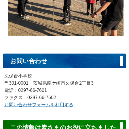
お問い合わせ
久保台小学校
〒301-0001 茨城県龍ケ崎市久保台2丁目3
電話：0297-66-7601
ファクス：0297-66-7602
お問い合わせフォームを利用する
コ
この情報は皆さまのお役に立ちました