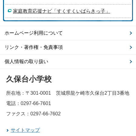
家庭教育応援ナビ「すくすくいばらきっ子」
ホームページ利用について
リンク・著作権・免責事項
個人情報の取り扱い
久保台小学校
所在地：〒301-0001 茨城県龍ケ崎市久保台2丁目3番地
電話：0297-66-7601
ファクス：0297-66-7602
サイトマップ