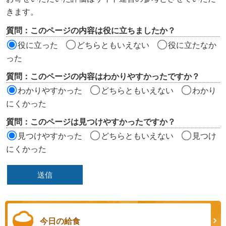
ツ
きます。
評
質問：このページの内容は役に立ちましたか？
価
役に立った
どちらともいえない
役に立たなか
エ
った
リ
質問：このページの内容はわかりやすかったですか？
ア
わかりやすかった
どちらともいえない
わかり
にくかった
質問：このページは見つけやすかったですか？
見つけやすかった
どちらともいえない
見つけ
にくかった
今日の給食