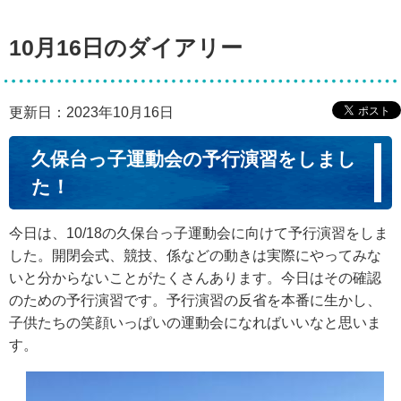
10月16日のダイアリー
更新日：2023年10月16日
久保台っ子運動会の予行演習をしまし
た！
今日は、10/18の久保台っ子運動会に向けて予行演習をしま
した。開閉会式、競技、係などの動きは実際にやってみな
いと分からないことがたくさんあります。今日はその確認
のための予行演習です。予行演習の反省を本番に生かし、
子供たちの笑顔いっぱいの運動会になればいいなと思いま
す。