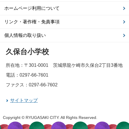
ホームページ利用について
リンク・著作権・免責事項
個人情報の取り扱い
久保台小学校
所在地：〒301-0001 茨城県龍ケ崎市久保台2丁目3番地
電話：0297-66-7601
ファクス：0297-66-7602
サイトマップ
Copyright © RYUGASAKI CITY. All Rights Reserved.