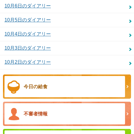
10月6日のダイアリー
10月5日のダイアリー
10月4日のダイアリー
10月3日のダイアリー
10月2日のダイアリー
今日の給食
不審者情報