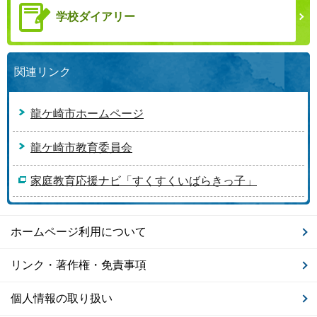
学校ダイアリー
関連リンク
龍ケ崎市ホームページ
龍ケ崎市教育委員会
家庭教育応援ナビ「すくすくいばらきっ子」
ホームページ利用について
リンク・著作権・免責事項
個人情報の取り扱い