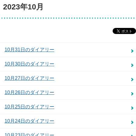
2023年10月
10月31日のダイアリー
10月30日のダイアリー
10月27日のダイアリー
10月26日のダイアリー
10月25日のダイアリー
10月24日のダイアリー
10月23日のダイアリー