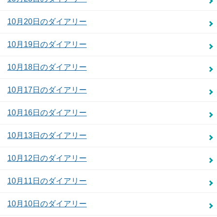
10月20日のダイアリー
10月19日のダイアリー
10月18日のダイアリー
10月17日のダイアリー
10月16日のダイアリー
10月13日のダイアリー
10月12日のダイアリー
10月11日のダイアリー
10月10日のダイアリー