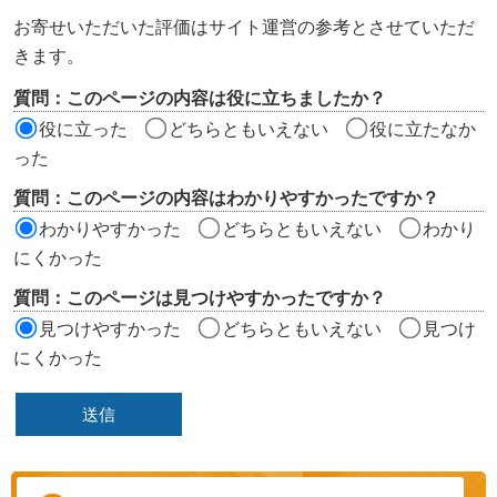
ン
お寄せいただいた評価はサイト運営の参考とさせていただ
ツ
きます。
評
質問：このページの内容は役に立ちましたか？
価
役に立った
どちらともいえない
役に立たなか
エ
った
リ
質問：このページの内容はわかりやすかったですか？
ア
わかりやすかった
どちらともいえない
わかり
にくかった
質問：このページは見つけやすかったですか？
見つけやすかった
どちらともいえない
見つけ
にくかった