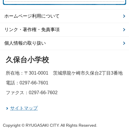
ホームページ利用について
リンク・著作権・免責事項
個人情報の取り扱い
久保台小学校
所在地：〒301-0001 茨城県龍ケ崎市久保台2丁目3番地
電話：0297-66-7601
ファクス：0297-66-7602
サイトマップ
Copyright © RYUGASAKI CITY. All Rights Reserved.