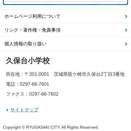
ホームページ利用について
リンク・著作権・免責事項
個人情報の取り扱い
久保台小学校
所在地：〒301-0001 茨城県龍ケ崎市久保台2丁目3番地
電話：0297-66-7601
ファクス：0297-66-7602
サイトマップ
Copyright © RYUGASAKI CITY. All Rights Reserved.