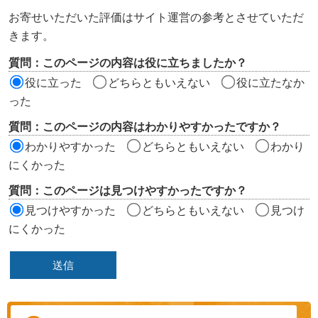
ン
お寄せいただいた評価はサイト運営の参考とさせていただ
ツ
きます。
評
質問：このページの内容は役に立ちましたか？
価
役に立った
どちらともいえない
役に立たなか
エ
った
リ
質問：このページの内容はわかりやすかったですか？
ア
わかりやすかった
どちらともいえない
わかり
にくかった
質問：このページは見つけやすかったですか？
見つけやすかった
どちらともいえない
見つけ
にくかった