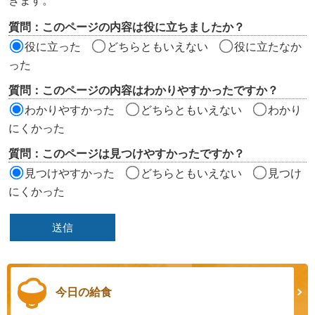
きます。
評
質問：このページの内容は役に立ちましたか？
価
役に立った
どちらともいえない
役に立たなか
エ
った
リ
質問：このページの内容はわかりやすかったですか？
ア
わかりやすかった
どちらともいえない
わかり
にくかった
質問：このページは見つけやすかったですか？
見つけやすかった
どちらともいえない
見つけ
にくかった
今日の給食