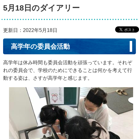
5月18日のダイアリー
更新日：2022年5月18日
高学年の委員会活動
高学年は休み時間も委員会活動を頑張っています。それぞ
れの委員会で、学校のためにできることは何かを考えて行
動する姿は、さすが高学年と感じます。