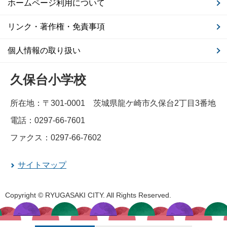
ホームページ利用について
リンク・著作権・免責事項
個人情報の取り扱い
久保台小学校
所在地：〒301-0001 茨城県龍ケ崎市久保台2丁目3番地
電話：0297-66-7601
ファクス：0297-66-7602
サイトマップ
Copyright © RYUGASAKI CITY. All Rights Reserved.