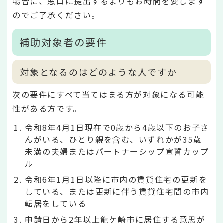
場合に、窓口に提出するよりもお時間を要します
のでご了承ください。
補助対象者の要件
対象となるのはどのような人ですか
次の要件にすべて当てはまる方が対象になる可能
性がある方です。
令和8年4月1日現在で0歳から4歳以下のお子さ
んがいる、ひとり親を含む、いずれかが35歳
未満の夫婦またはパートナーシップ宣誓カップ
ル
令和6年1月1日以降に市内の賃貸住宅の更新を
している、または更新に伴う賃貸住宅間の市内
転居をしている
申請日から2年以上龍ケ崎市に居住する意思が