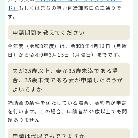
ド」
もしくはまちの魅力創造課窓口の二通りで
す。
申請期間を教えてください
今年度（令和8年度）は、令和8年4月13日（月曜
日）から令和9年3月15日（月曜日）までです。
夫が35歳以上、妻が35歳未満である場
合、35歳未満である妻が申請したほうが
よいですか
補助金の条件を満たしている場合、契約者が申請
を行います。この場合、申請者が35歳以上でも問
題ありません。
申請は代理でもできますか