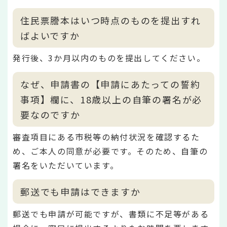
住民票謄本はいつ時点のものを提出すれ
ばよいですか
発行後、3か月以内のものを提出してください。
なぜ、申請書の【申請にあたっての誓約
事項】欄に、18歳以上の自筆の署名が必
要なのですか
審査項目にある市税等の納付状況を確認するた
め、ご本人の同意が必要です。そのため、自筆の
署名をいただいています。
郵送でも申請はできますか
郵送でも申請が可能ですが、書類に不足等がある