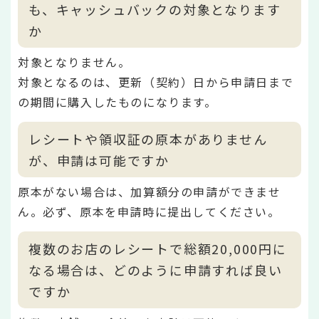
も、キャッシュバックの対象となります
か
対象となりません。
対象となるのは、更新（契約）日から申請日まで
の期間に購入したものになります。
レシートや領収証の原本がありません
が、申請は可能ですか
原本がない場合は、加算額分の申請ができませ
ん。必ず、原本を申請時に提出してください。
複数のお店のレシートで総額20,000円に
なる場合は、どのように申請すれば良い
ですか