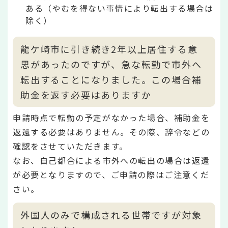
ある（やむを得ない事情により転出する場合は
除く）
龍ケ崎市に引き続き2年以上居住する意
思があったのですが、急な転勤で市外へ
転出することになりました。この場合補
助金を返す必要はありますか
申請時点で転勤の予定がなかった場合、補助金を
返還する必要はありません。その際、辞令などの
確認をさせていただきます。
なお、自己都合による市外への転出の場合は返還
が必要となりますので、ご申請の際はご注意くだ
さい。
外国人のみで構成される世帯ですが対象