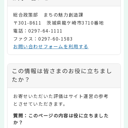
総合政策部 まちの魅力創造課
〒301-8611 茨城県龍ケ崎市3710番地
電話：0297-64-1111
ファクス：0297-60-1583
お問い合わせフォームを利用する
コ
この情報は皆さまのお役に立ちまし
ン
たか？
テ
お寄せいただいた評価はサイト運営の参考
ン
とさせていただきます。
ツ
質問：このページの内容は役に立ちました
評
か？