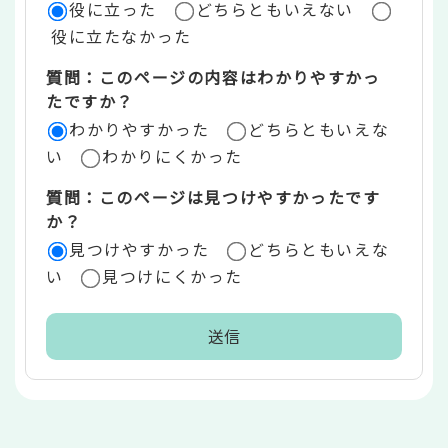
役に立った
どちらともいえない
価
役に立たなかった
エ
質問：このページの内容はわかりやすかっ
リ
たですか？
ア
わかりやすかった
どちらともいえな
い
わかりにくかった
質問：このページは見つけやすかったです
か？
見つけやすかった
どちらともいえな
い
見つけにくかった
本
文
こ