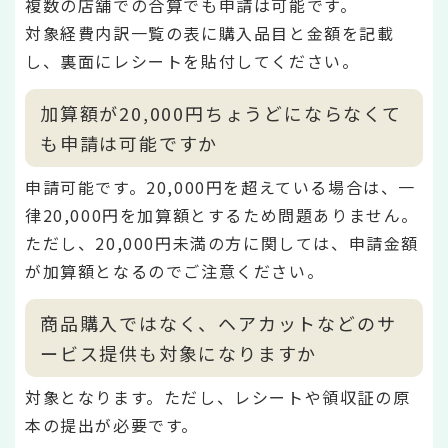
複数の店舗での合算でも申請は可能です。
対象経費内訳一覧の表に購入品目と金額を記載
し、裏面にレシートを貼付してください。
加算額が20,000円ちょうどにならなくて
も申請は可能ですか
申請可能です。20,000円を超えている場合は、一
律20,000円を加算額とするため問題ありません。
ただし、20,000円未満の方に関しては、申請金額
が加算額となるのでご注意ください。
商品購入ではなく、ヘアカットなどのサ
ービス提供も対象になりますか
対象となります。ただし、レシートや領収証の原
本の提出が必要です。