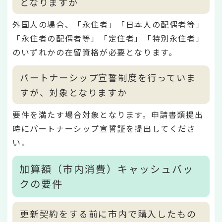
となりますか
外国人の場合、「永住者」「日本人の配偶者等」
「永住者の配偶者等」「定住者」「特別永住者」
のいずれかの在留資格が必要となります。
パートナーシップ宣誓制度を行っていま
すが、対象となりますか
要件を満たす場合対象となります。申請書類提出
時にパートナーシップ宣誓証を提出してくださ
い。
加算額（市内消費）キャッシュバッ
クの要件
更新契約をする前に市内で購入したもの