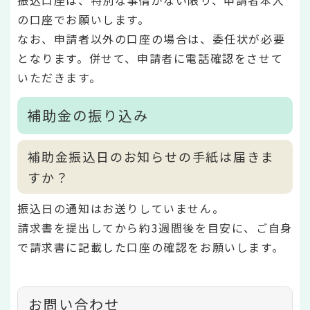
振込口座は、特別な事情がない限り、申請者本人
の口座でお願いします。
なお、申請者以外の口座の場合は、委任状が必要
となります。併せて、申請者に電話確認をさせて
いただきます。
補助金の振り込み
補助金振込日のお知らせの手紙は届きま
すか？
振込日の通知はお送りしていません。
請求書を提出してから約3週間後を目安に、ご自身
で請求書に記載した口座の確認をお願いします。
お問い合わせ