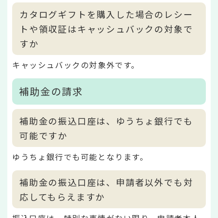
カタログギフトを購入した場合のレシー
トや領収証はキャッシュバックの対象で
すか
キャッシュバックの対象外です。
補助金の請求
補助金の振込口座は、ゆうちょ銀行でも
可能ですか
ゆうちょ銀行でも可能となります。
補助金の振込口座は、申請者以外でも対
応してもらえますか