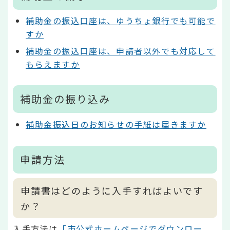
補助金の振込口座は、ゆうちょ銀行でも可能で
すか
補助金の振込口座は、申請者以外でも対応して
もらえますか
補助金の振り込み
補助金振込日のお知らせの手紙は届きますか
申請方法
申請書はどのように入手すればよいです
か？
入手方法は
「市公式ホームページでダウンロー