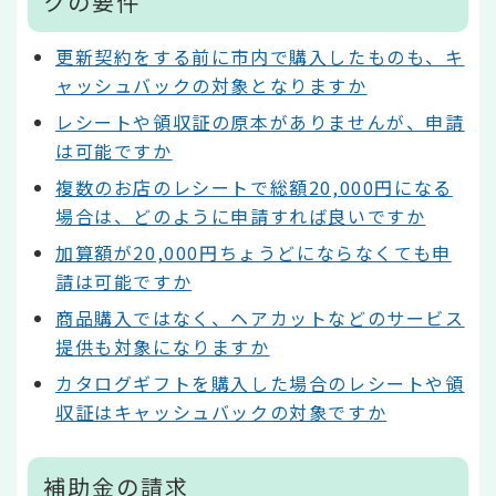
クの要件
更新契約をする前に市内で購入したものも、キ
ャッシュバックの対象となりますか
レシートや領収証の原本がありませんが、申請
は可能ですか
複数のお店のレシートで総額20,000円になる
場合は、どのように申請すれば良いですか
加算額が20,000円ちょうどにならなくても申
請は可能ですか
商品購入ではなく、ヘアカットなどのサービス
提供も対象になりますか
カタログギフトを購入した場合のレシートや領
収証はキャッシュバックの対象ですか
補助金の請求