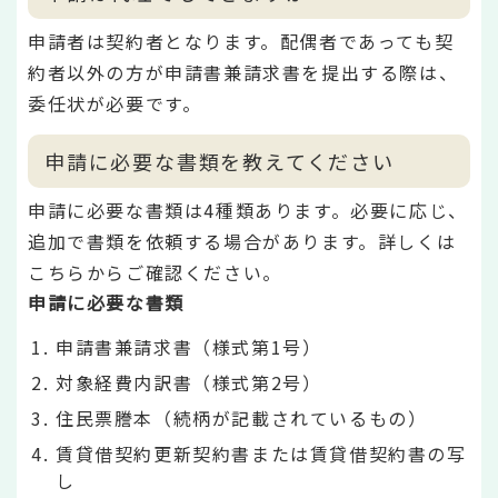
申請者は契約者となります。配偶者であっても契
約者以外の方が申請書兼請求書を提出する際は、
委任状が必要です。
申請に必要な書類を教えてください
申請に必要な書類は4種類あります。必要に応じ、
追加で書類を依頼する場合があります。詳しくは
こちらからご確認ください。
申請に必要な書類
申請書兼請求書（様式第1号）
対象経費内訳書（様式第2号）
住民票謄本（続柄が記載されているもの）
賃貸借契約更新契約書または賃貸借契約書の写
し