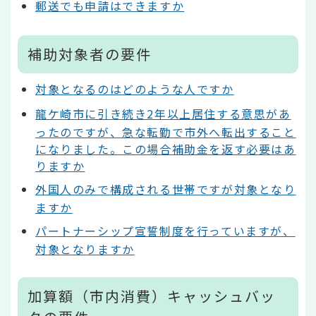
郵送でも申請はできますか
補助対象者の要件
対象となるのはどのような人ですか
龍ケ崎市に引き続き2年以上居住する意思があ
ったのですが、急な転勤で市外へ転出すること
になりました。この場合補助金を返す必要はあ
りますか
外国人のみで構成される世帯ですが対象となり
ますか
パートナーシップ宣誓制度を行っていますが、
対象となりますか
加算額（市内消費）キャッシュバッ