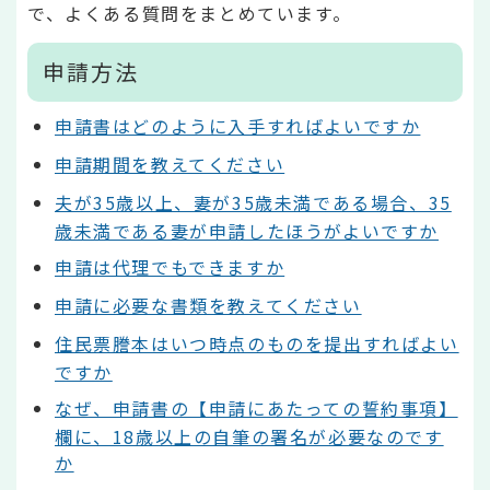
で、よくある質問をまとめています。
申請方法
申請書はどのように入手すればよいですか
申請期間を教えてください
夫が35歳以上、妻が35歳未満である場合、35
歳未満である妻が申請したほうがよいですか
申請は代理でもできますか
申請に必要な書類を教えてください
住民票謄本はいつ時点のものを提出すればよい
ですか
なぜ、申請書の【申請にあたっての誓約事項】
欄に、18歳以上の自筆の署名が必要なのです
か