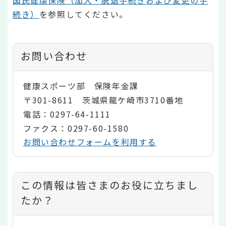
続き）
を参照してください。
お問い合わせ
健康スポーツ部 保険年金課
〒301-8611 茨城県龍ケ崎市3710番地
電話：0297-64-1111
ファクス：0297-60-1580
お問い合わせフォームを利用する
コ
この情報は皆さまのお役に立ちまし
ン
たか？
テ