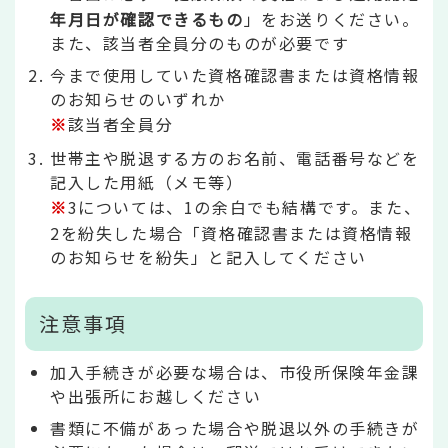
年月日が確認できるもの
」をお送りください。
また、該当者全員分のものが必要です
今まで使用していた資格確認書または資格情報
のお知らせのいずれか
※
該当者全員分
世帯主や脱退する方のお名前、電話番号などを
記入した用紙（メモ等）
※
3については、1の余白でも結構です。また、
2を紛失した場合「資格確認書または資格情報
のお知らせを紛失」と記入してください
注意事項
加入手続きが必要な場合は、市役所保険年金課
や出張所にお越しください
書類に不備があった場合や脱退以外の手続きが