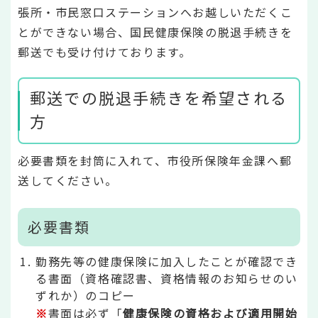
張所・市民窓口ステーションへお越しいただくこ
とができない場合、国民健康保険の脱退手続きを
郵送でも受け付けております。
郵送での脱退手続きを希望される
方
必要書類を封筒に入れて、市役所保険年金課へ郵
送してください。
必要書類
勤務先等の健康保険に加入したことが確認でき
る書面（資格確認書、資格情報のお知らせのい
ずれか）のコピー
※
書面は必ず「
健康保険の資格および適用開始