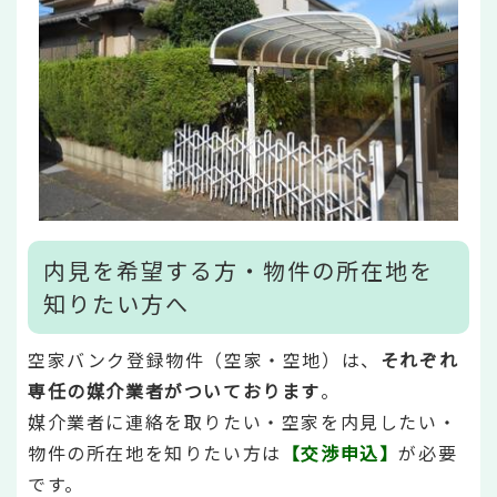
内見を希望する方・物件の所在地を
知りたい方へ
空家バンク登録物件（空家・空地）は、
それぞれ
専任の媒介業者がついております
。
媒介業者に連絡を取りたい・空家を内見したい・
物件の所在地を知りたい方は
【交渉申込】
が必要
です。