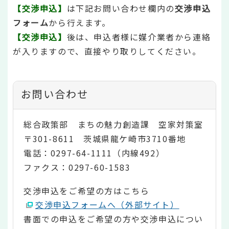
【交渉申込】
は下記お問い合わせ欄内の
交渉申込
フォーム
から行えます。
【交渉申込】
後は、申込者様に媒介業者から連絡
が入りますので、直接やり取りしてください。
お問い合わせ
総合政策部 まちの魅力創造課 空家対策室
〒301-8611 茨城県龍ケ崎市3710番地
電話：0297-64-1111（内線492）
ファクス：0297-60-1583
交渉申込をご希望の方はこちら
交渉申込フォームへ（外部サイト）
書面での申込をご希望の方や交渉申込につい