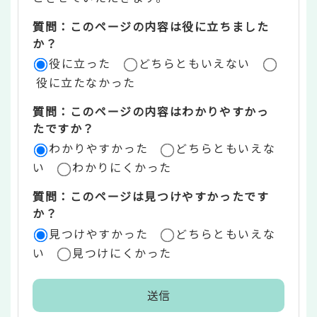
ツ
質問：このページの内容は役に立ちました
評
か？
役に立った
どちらともいえない
価
役に立たなかった
エ
質問：このページの内容はわかりやすかっ
リ
たですか？
ア
わかりやすかった
どちらともいえな
い
わかりにくかった
質問：このページは見つけやすかったです
か？
見つけやすかった
どちらともいえな
い
見つけにくかった