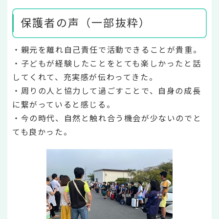
保護者の声（一部抜粋）
・親元を離れ自己責任で活動できることが貴重。
・子どもが経験したことをとても楽しかったと話
してくれて、充実感が伝わってきた。
・周りの人と協力して過ごすことで、自身の成長
に繋がっていると感じる。
・今の時代、自然と触れ合う機会が少ないのでと
ても良かった。