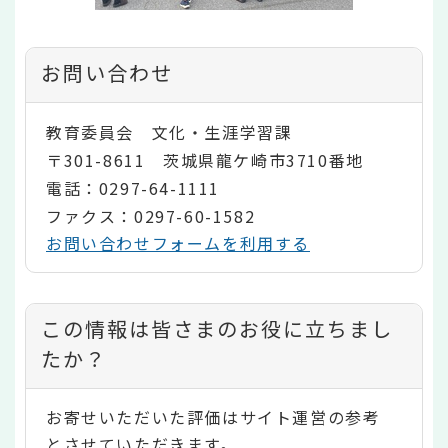
お問い合わせ
教育委員会 文化・生涯学習課
〒301-8611 茨城県龍ケ崎市3710番地
電話：0297-64-1111
ファクス：0297-60-1582
お問い合わせフォームを利用する
コ
この情報は皆さまのお役に立ちまし
ン
たか？
テ
お寄せいただいた評価はサイト運営の参考
ン
とさせていただきます。