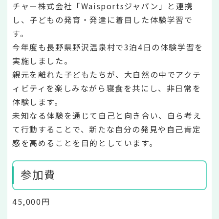
チャー株式会社「Waisportsジャパン」と連携
し、子どもの発育・発達に着目した体験学習で
す。
今年度も長野県野沢温泉村で3泊4日の体験学習を
実施しました。
親元を離れた子どもたちが、大自然の中でアクテ
ィビティを楽しみながら寝食を共にし、非日常を
体験します。
未知なる体験を通じて自己と向き合い、自ら考え
て行動することで、新たな自分の発見や自己肯定
感を高めることを目的としています。
参加費
45,000円