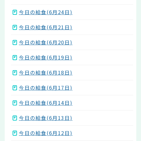
今日の給食(6月24日)
今日の給食(6月21日)
今日の給食(6月20日)
今日の給食(6月19日)
今日の給食(6月18日)
今日の給食(6月17日)
今日の給食(6月14日)
今日の給食(6月13日)
今日の給食(6月12日)