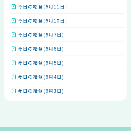
今日の給食(6月11日)
今日の給食(6月10日)
今日の給食(6月7日)
今日の給食(6月6日)
今日の給食(6月5日)
今日の給食(6月4日)
今日の給食(6月3日)
本
文
こ
こ
ま
で