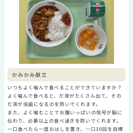
かみかみ献立
いつもよく噛んで食べることができていますか？
よく噛んで食べると、だ液がたくさん出て、その
だ液が虫歯になるのを防いでくれます。
また、よく噛むことでお腹いっぱいの信号が脳に
伝わり、必要以上の食べ過ぎを防いでくれます。
一口食べたら一度おはしを置き、一口30回を目標