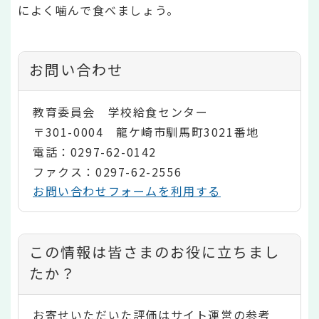
によく噛んで食べましょう。
お問い合わせ
教育委員会 学校給食センター
〒301-0004 龍ケ崎市馴馬町3021番地
電話：0297-62-0142
ファクス：0297-62-2556
お問い合わせフォームを利用する
コ
この情報は皆さまのお役に立ちまし
ン
たか？
テ
お寄せいただいた評価はサイト運営の参考