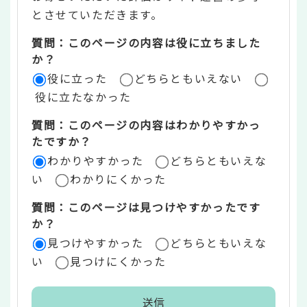
ン
とさせていただきます。
ツ
質問：このページの内容は役に立ちました
評
か？
役に立った
どちらともいえない
価
役に立たなかった
エ
質問：このページの内容はわかりやすかっ
リ
たですか？
ア
わかりやすかった
どちらともいえな
い
わかりにくかった
質問：このページは見つけやすかったです
か？
見つけやすかった
どちらともいえな
い
見つけにくかった