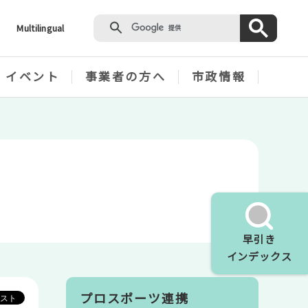
Multilingual
・イベント
事業者の方へ
市政情報
早引き
インデックス
プロスポーツ連携