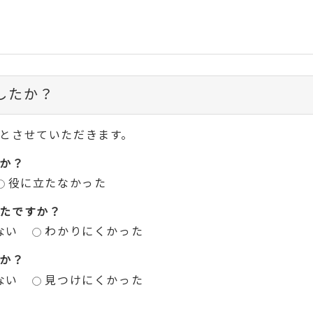
したか？
とさせていただきます。
か？
役に立たなかった
たですか？
ない
わかりにくかった
か？
ない
見つけにくかった