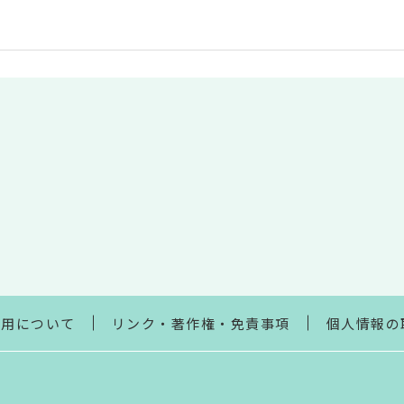
利用について
リンク・著作権・免責事項
個人情報の