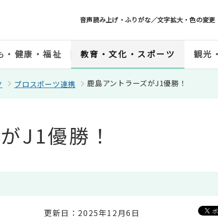
音声読み上げ・ふりがな／文字拡大・色の変更
も・健康・福祉
教育・文化・スポーツ
観光
鹿島アントラーズがJ1優勝！
ツ
プロスポーツ連携
がJ1優勝！
更新日：2025年12月6日