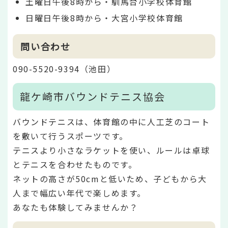
土曜日午後8時から・馴馬台小学校体育館
日曜日午後8時から・大宮小学校体育館
問い合わせ
090-5520-9394（池田）
龍ケ崎市バウンドテニス協会
バウンドテニスは、体育館の中に人工芝のコート
を敷いて行うスポーツです。
テニスより小さなラケットを使い、ルールは卓球
とテニスを合わせたものです。
ネットの高さが50cmと低いため、子どもから大
人まで幅広い年代で楽しめます。
あなたも体験してみませんか？