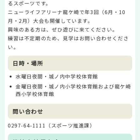
るスポーツです。
ニューライフアリーナ龍ケ崎で年3回（6月・10
月・2月）大会も開催しています。
興味のある方は、ぜひ遊びに来てください。
練習は不定期のため、見学はお問い合わせくださ
い。
日時・場所
水曜日夜間・城ノ内中学校体育館
金曜日夜間・城ノ内小学校体育館および龍ケ崎
西小学校体育館
問い合わせ
0297-64-1111（スポーツ推進課）