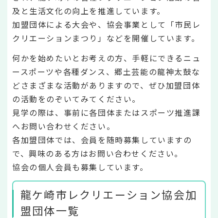
及と生活文化の向上を推進しています。
加盟団体による大会や、協会事業として「市民レ
クリエーションまつり」などを開催しています。
何かを始めたいとお考えの方、手軽にできるニュ
ースポーツや各種ダンス、郷土芸能の龍神太鼓な
どさまざまな活動がありますので、ぜひ加盟団体
の活動をのぞいてみてください。
見学の際は、事前に各団体またはスポーツ推進課
へお問い合わせください。
各加盟団体では、会員を随時募集していますの
で、興味のある方はお問い合わせください。
協会の個人会員も募集しています。
龍ケ崎市レクリエーション協会加
盟団体一覧