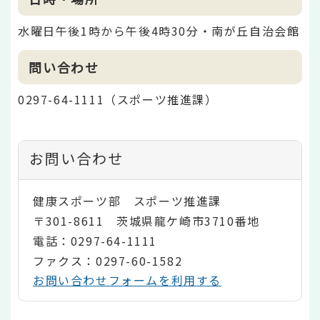
水曜日午後1時から午後4時30分・南が丘自治会館
問い合わせ
0297-64-1111（スポーツ推進課）
お問い合わせ
健康スポーツ部 スポーツ推進課
〒301-8611 茨城県龍ケ崎市3710番地
電話：0297-64-1111
ファクス：0297-60-1582
お問い合わせフォームを利用する