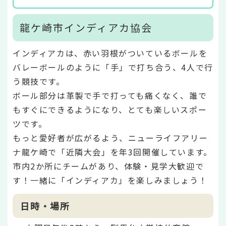
龍ケ崎市インディアカ協会
インディアカは、赤い羽根がついているボールを
バレーボールのように「手」で打ち合う、4人で行
う競技です。
ボール部分は革製で手で打っても痛くなく、誰で
もすぐにできるようになり、とても楽しいスポー
ツです。
もっと愛好者が広がるよう、ニューライフアリー
ナ龍ケ崎で「近隣大会」を年3回開催しています。
市内2か所にチームがあり、体験・見学大歓迎で
す！一緒に「インディアカ」を楽しみましょう！
日時・場所