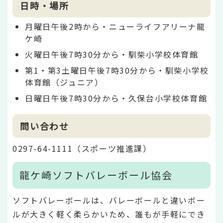
日時・場所
月曜日午後2時から・ニューライフアリーナ龍
ケ崎
火曜日午後7時30分から・馴柴小学校体育館
第1・第3土曜日午後7時30分から・馴柴小学校
体育館（ジュニア）
日曜日午後7時30分から・久保台小学校体育館
問い合わせ
0297-64-1111（スポーツ推進課）
龍ケ崎ソフトバレーボール協会
ソフトバレーボールは、バレーボールと違いボー
ルが大きく軽く柔らかいため、誰もが手軽にでき