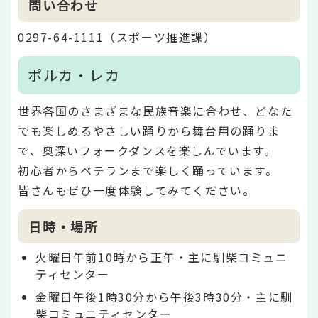
問い合わせ
0297-64-1111（スポーツ推進課）
ポルカ・レカ
世界各国のさまざまな民族音楽に合わせ、どなた
でも楽しめるやさしい踊りから舞台用の踊りま
で、奥深いフォークダンスを楽しんでいます。
初心者からベテランまで楽しく踊っています。
皆さんもぜひ一度体験してみてください。
日時・場所
火曜日午前10時から正午・主に馴柴コミュニ
ティセンター
金曜日午後1時30分から午後3時30分・主に馴
柴コミュニティセンター