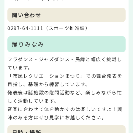
問い合わせ
0297-64-1111（スポーツ推進課）
踊りみなみ
フラダンス・ジャズダンス・民舞と幅広く挑戦し
ています。
「市民レクリエーションまつり」での舞台発表を
目指し、基礎から練習しています。
発表後は諸施設の慰問活動など、楽しみながら忙
しく活動しています。
音楽に合わせて体を動かすのは楽しいですよ！興
味のある方はぜひ見学にお越しください。
日時・場所