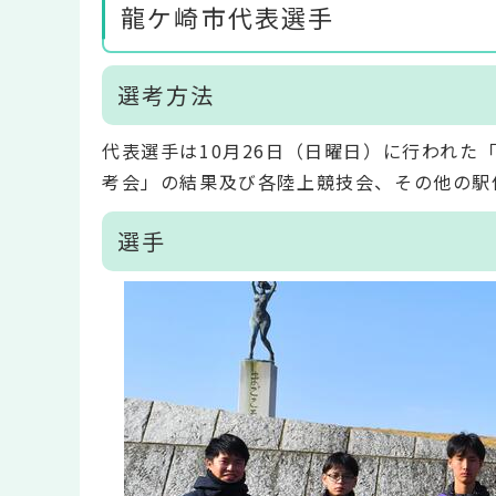
龍ケ崎市代表選手
選考方法
代表選手は10月26日（日曜日）に行われた
考会」の結果及び各陸上競技会、その他の駅
選手