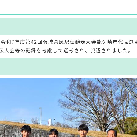
「令和7年度第42回茨城県民駅伝競走大会龍ケ崎市代表選
伝大会等の記録を考慮して選考され、派遣されました。