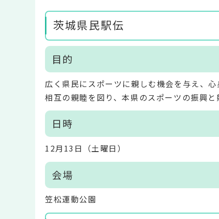
茨城県民駅伝
目的
広く県民にスポーツに親しむ機会を与え、心
相互の親睦を図り、本県のスポーツの振興と
日時
12月13日（土曜日）
会場
笠松運動公園