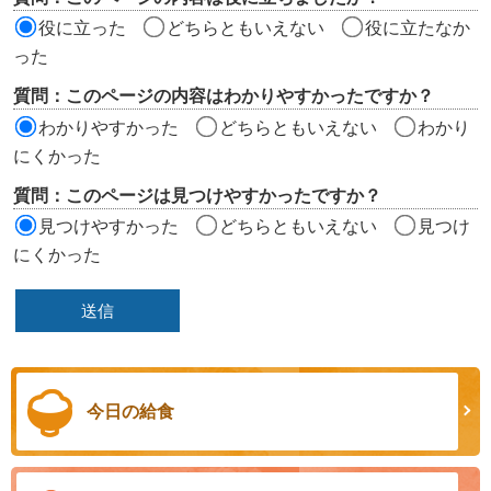
価
役に立った
どちらともいえない
役に立たなか
エ
った
リ
質問：このページの内容はわかりやすかったですか？
ア
わかりやすかった
どちらともいえない
わかり
にくかった
質問：このページは見つけやすかったですか？
見つけやすかった
どちらともいえない
見つけ
にくかった
今日の給食