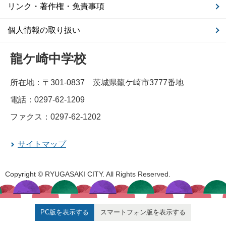
リンク・著作権・免責事項
個人情報の取り扱い
龍ケ崎中学校
所在地：〒301-0837 茨城県龍ケ崎市3777番地
電話：0297-62-1209
ファクス：0297-62-1202
サイトマップ
Copyright © RYUGASAKI CITY. All Rights Reserved.
PC版を表示する
スマートフォン版を表示する